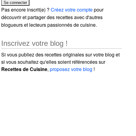
Pas encore inscrit(e) ?
Créez votre compte
pour
découvrir et partager des recettes avec d'autres
blogueurs et lecteurs passionnés de cuisine.
Inscrivez votre blog !
Si vous publiez des recettes originales sur votre blog et
si vous souhaitez qu'elles soient référencées sur
Recettes de Cuisine
,
proposez votre blog
!