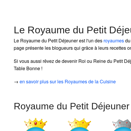
Le Royaume du Petit Déje
Le Royaume du Petit Déjeuner est l'un des
royaumes
du 
page présente les blogueurs qui grâce à leurs recettes o
Si vous aussi rêvez de devenir Roi ou Reine du Petit Déj
Table Bonne !
→
en savoir plus sur les Royaumes de la Cuisine
Royaume du Petit Déjeuner