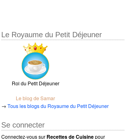
Le Royaume du Petit Déjeuner
Roi du Petit Déjeuner
Le blog de Samar
→
Tous les blogs du Royaume du Petit Déjeuner
Se connecter
Connectez-vous sur
Recettes de Cuisine
pour