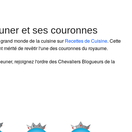
uner et ses couronnes
grand monde de la cuisine sur
Recettes de Cuisine
. Cette
nt mérité de revêtir l'une des couronnes du royaume.
euner, rejoignez l'ordre des Chevaliers Blogueurs de la