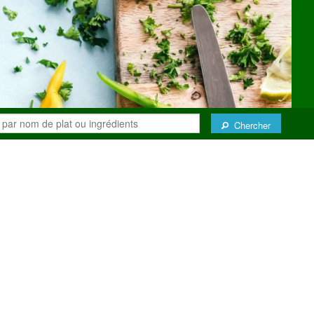
Chercher