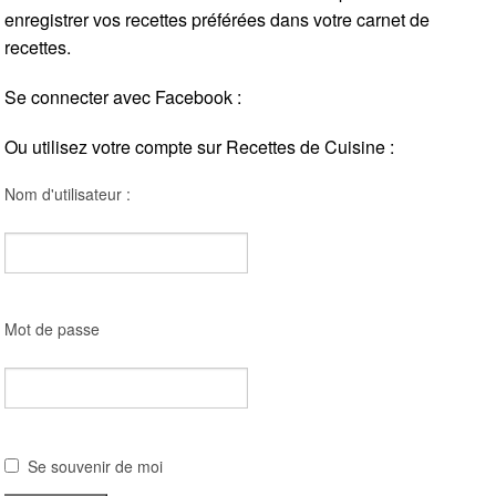
enregistrer vos recettes préférées dans votre carnet de
recettes.
Se connecter avec Facebook :
Ou utilisez votre compte sur Recettes de Cuisine :
Nom d'utilisateur :
Mot de passe
Se souvenir de moi