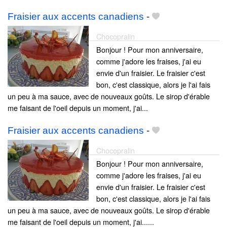
Fraisier aux accents canadiens
-
Chocopralin
Bonjour ! Pour mon anniversaire,
comme j'adore les fraises, j'ai eu
envie d'un fraisier. Le fraisier c'est
bon, c'est classique, alors je l'ai fais
un peu à ma sauce, avec de nouveaux goûts. Le sirop d'érable
me faisant de l'oeil depuis un moment, j'ai...
Fraisier aux accents canadiens
-
Chocopralin
Bonjour ! Pour mon anniversaire,
comme j'adore les fraises, j'ai eu
envie d'un fraisier. Le fraisier c'est
bon, c'est classique, alors je l'ai fais
un peu à ma sauce, avec de nouveaux goûts. Le sirop d'érable
me faisant de l'oeil depuis un moment, j'ai......