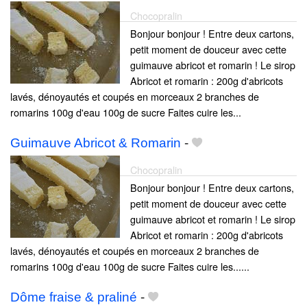
Chocopralin
Bonjour bonjour ! Entre deux cartons,
petit moment de douceur avec cette
guimauve abricot et romarin ! Le sirop
Abricot et romarin : 200g d'abricots
lavés, dénoyautés et coupés en morceaux 2 branches de
romarins 100g d'eau 100g de sucre Faites cuire les...
Guimauve Abricot & Romarin
-
Chocopralin
Bonjour bonjour ! Entre deux cartons,
petit moment de douceur avec cette
guimauve abricot et romarin ! Le sirop
Abricot et romarin : 200g d'abricots
lavés, dénoyautés et coupés en morceaux 2 branches de
romarins 100g d'eau 100g de sucre Faites cuire les......
Dôme fraise & praliné
-