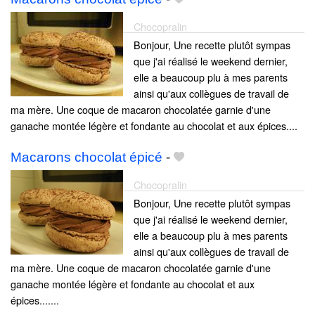
Chocopralin
Bonjour, Une recette plutôt sympas
que j'ai réalisé le weekend dernier,
elle a beaucoup plu à mes parents
ainsi qu'aux collègues de travail de
ma mère. Une coque de macaron chocolatée garnie d'une
ganache montée légère et fondante au chocolat et aux épices....
Macarons chocolat épicé
-
Chocopralin
Bonjour, Une recette plutôt sympas
que j'ai réalisé le weekend dernier,
elle a beaucoup plu à mes parents
ainsi qu'aux collègues de travail de
ma mère. Une coque de macaron chocolatée garnie d'une
ganache montée légère et fondante au chocolat et aux
épices.......