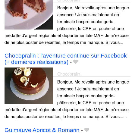
Bonjour, Me revoilà après une longue
absence ! Je suis maintenant en
terminale bacpro boulangerie-
pâtisserie, le CAP en poche et une
médaille d'argent régionale et départementale MAF. Je m'excuse
de ne plus poster de recettes, le temps me manque. Si vous...
Chocopralin : l'aventure continue sur Facebook
(+ dernières réalisations)
-
Chocopralin
Bonjour, Me revoilà après une longue
absence ! Je suis maintenant en
terminale bacpro boulangerie-
pâtisserie, le CAP en poche et une
médaille d'argent régionale et départementale MAF. Je m'excuse
de ne plus poster de recettes, le temps me manque. Si vous......
Guimauve Abricot & Romarin
-