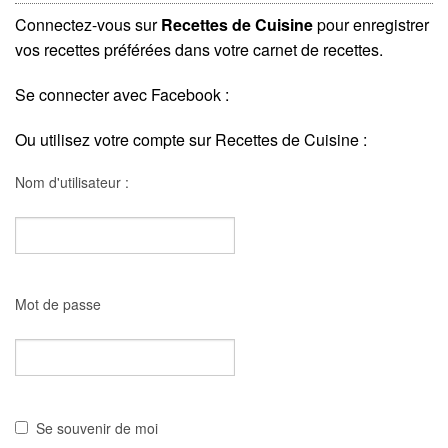
Connectez-vous sur
Recettes de Cuisine
pour enregistrer
vos recettes préférées dans votre carnet de recettes.
Se connecter avec Facebook :
Ou utilisez votre compte sur Recettes de Cuisine :
Nom d'utilisateur :
Mot de passe
Se souvenir de moi