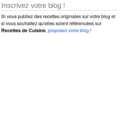
Inscrivez votre blog !
Si vous publiez des recettes originales sur votre blog et
si vous souhaitez qu'elles soient référencées sur
Recettes de Cuisine
,
proposez votre blog
!