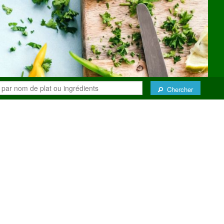
Chercher