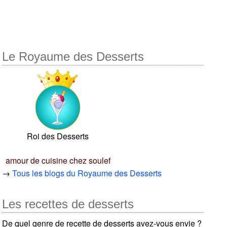
Le Royaume des Desserts
Roi des Desserts
amour de cuisine chez soulef
→
Tous les blogs du Royaume des Desserts
Les recettes de desserts
De quel genre de recette de desserts avez-vous envie ?