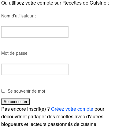
Ou utilisez votre compte sur Recettes de Cuisine :
Nom d'utilisateur :
Mot de passe
Se souvenir de moi
Pas encore inscrit(e) ?
Créez votre compte
pour
découvrir et partager des recettes avec d'autres
blogueurs et lecteurs passionnés de cuisine.