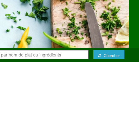
Chercher