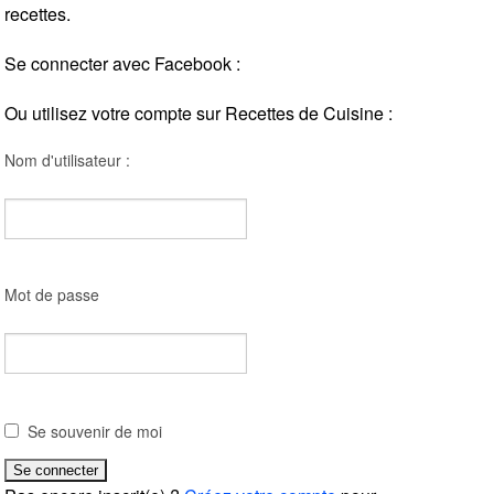
recettes.
Se connecter avec Facebook :
Ou utilisez votre compte sur Recettes de Cuisine :
Nom d'utilisateur :
Mot de passe
Se souvenir de moi