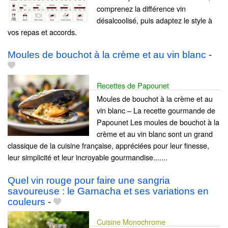
comprenez la différence vin
désalcoolisé, puis adaptez le style à
vos repas et accords.
Moules de bouchot à la crème et au vin blanc
-
Recettes de Papounet
Moules de bouchot à la crème et au
vin blanc – La recette gourmande de
Papounet Les moules de bouchot à la
crème et au vin blanc sont un grand
classique de la cuisine française, appréciées pour leur finesse,
leur simplicité et leur incroyable gourmandise.......
Quel vin rouge pour faire une sangria
savoureuse : le Garnacha et ses variations en
couleurs
-
Cuisine Monochrome