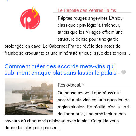
Le Repaire des Ventres Faims
Pépites rouges angevines L’Anjou
classique : privilégie la fraîcheur,
tandis que les Villages offrent une
structure dense pour une garde
prolongée en cave. Le Cabernet Franc : révèle des notes de
framboise croquante et une minéralité unique issue des terroirs...
Comment créer des accords mets-vins qui
subliment chaque plat sans lasser le palais
-
Resto-brest.fr
On pense souvent que réussir un
accord mets-vins est une question de
règles strictes. En réalité, c’est un art
de l’harmonie, une architecture des
saveurs où chaque vin dialogue avec le plat. Ce guide vous
donne les clés pour passer...