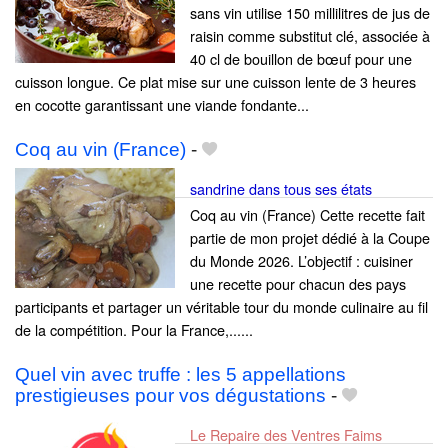
sans vin utilise 150 millilitres de jus de
raisin comme substitut clé, associée à
40 cl de bouillon de bœuf pour une
cuisson longue. Ce plat mise sur une cuisson lente de 3 heures
en cocotte garantissant une viande fondante...
Coq au vin (France)
-
sandrine dans tous ses états
Coq au vin (France) Cette recette fait
partie de mon projet dédié à la Coupe
du Monde 2026. L’objectif : cuisiner
une recette pour chacun des pays
participants et partager un véritable tour du monde culinaire au fil
de la compétition. Pour la France,......
Quel vin avec truffe : les 5 appellations
prestigieuses pour vos dégustations
-
Le Repaire des Ventres Faims