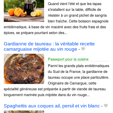
Quand vient l'été et que les tapas
s'installent sur la table, difficile de
résister à un grand pichet de sangria
bien fraîche. Cette boisson espagnole
emblématique, à base de vin macéré avec des fruits frais et des
épices, se prépare pourtant selon des...
Gardianne de taureau : la véritable recette
camarguaise mijotée au vin rouge
-
Passeport pour la cuisine
Parmi les grands plats emblématiques
du Sud de la France, la gardianne de
taureau occupe une place particulière.
Originaire de Camargue, cette
spécialité généreuse est préparée à partir de viande de taureau
longuement marinée puis mijotée dans du vin rouge...
Spaghettis aux coques ail, persil et vin blanc
-