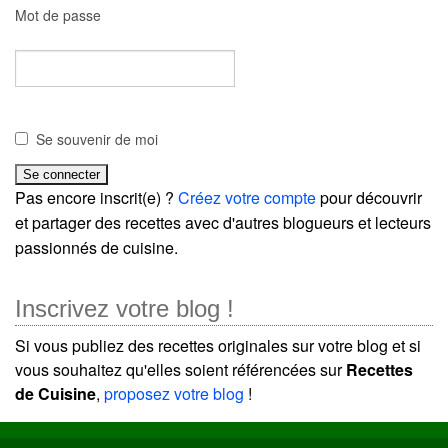
Mot de passe
Se souvenir de moi
Pas encore inscrit(e) ?
Créez votre compte
pour découvrir
et partager des recettes avec d'autres blogueurs et lecteurs
passionnés de cuisine.
Inscrivez votre blog !
Si vous publiez des recettes originales sur votre blog et si
vous souhaitez qu'elles soient référencées sur
Recettes
de Cuisine
,
proposez votre blog
!