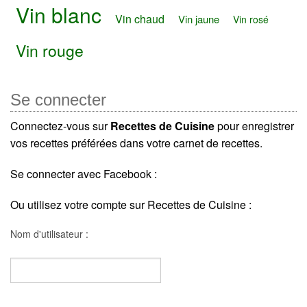
Vin blanc
Vin chaud
Vin jaune
Vin rosé
Vin rouge
Se connecter
Connectez-vous sur
Recettes de Cuisine
pour enregistrer
vos recettes préférées dans votre carnet de recettes.
Se connecter avec Facebook :
Ou utilisez votre compte sur Recettes de Cuisine :
Nom d'utilisateur :