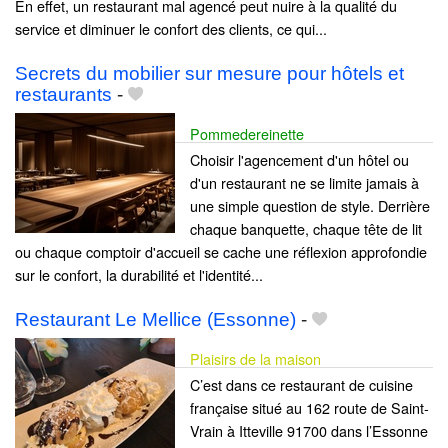
En effet, un restaurant mal agencé peut nuire à la qualité du
service et diminuer le confort des clients, ce qui...
Secrets du mobilier sur mesure pour hôtels et
restaurants
-
Pommedereinette
Choisir l'agencement d'un hôtel ou
d'un restaurant ne se limite jamais à
une simple question de style. Derrière
chaque banquette, chaque tête de lit
ou chaque comptoir d'accueil se cache une réflexion approfondie
sur le confort, la durabilité et l'identité...
Restaurant Le Mellice (Essonne)
-
Plaisirs de la maison
C’est dans ce restaurant de cuisine
française situé au 162 route de Saint-
Vrain à Itteville 91700 dans l’Essonne