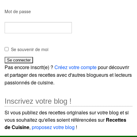
Mot de passe
Se souvenir de moi
Pas encore inscrit(e) ?
Créez votre compte
pour découvrir
et partager des recettes avec d'autres blogueurs et lecteurs
passionnés de cuisine.
Inscrivez votre blog !
Si vous publiez des recettes originales sur votre blog et si
vous souhaitez qu'elles soient référencées sur
Recettes
de Cuisine
,
proposez votre blog
!