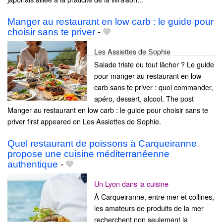
Manger au restaurant en low carb : le guide pour
choisir sans te priver
-
Les Assiettes de Sophie
Salade triste ou tout lâcher ? Le guide
pour manger au restaurant en low
carb sans te priver : quoi commander,
apéro, dessert, alcool. The post
Manger au restaurant en low carb : le guide pour choisir sans te
priver first appeared on Les Assiettes de Sophie.
Quel restaurant de poissons à Carqueiranne
propose une cuisine méditerranéenne
authentique
-
Un Lyon dans la cuisine
À Carqueiranne, entre mer et collines,
les amateurs de produits de la mer
recherchent non seulement la