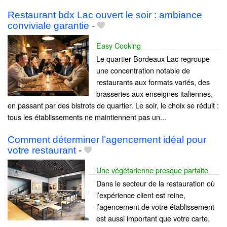
Restaurant bdx Lac ouvert le soir : ambiance
conviviale garantie
-
Easy Cooking
Le quartier Bordeaux Lac regroupe
une concentration notable de
restaurants aux formats variés, des
brasseries aux enseignes italiennes,
en passant par des bistrots de quartier. Le soir, le choix se réduit :
tous les établissements ne maintiennent pas un...
Comment déterminer l’agencement idéal pour
votre restaurant
-
Une végétarienne presque parfaite
Dans le secteur de la restauration où
l’expérience client est reine,
l’agencement de votre établissement
est aussi important que votre carte.