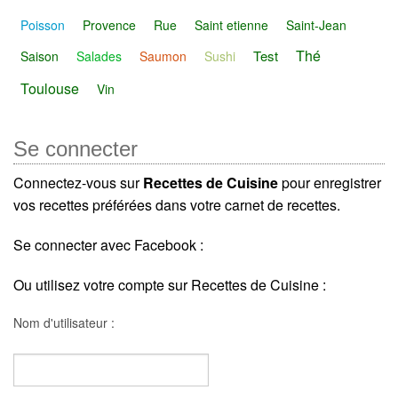
Poisson
Provence
Rue
Saint etienne
Saint-Jean
Thé
Test
Saison
Salades
Saumon
Sushi
Toulouse
Vin
Se connecter
Connectez-vous sur
Recettes de Cuisine
pour enregistrer
vos recettes préférées dans votre carnet de recettes.
Se connecter avec Facebook :
Ou utilisez votre compte sur Recettes de Cuisine :
Nom d'utilisateur :