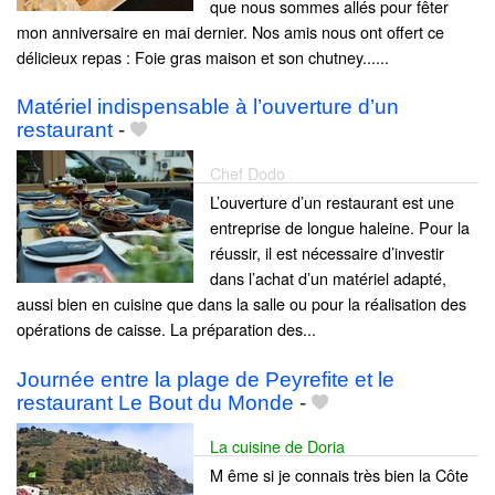
que nous sommes allés pour fêter
mon anniversaire en mai dernier. Nos amis nous ont offert ce
délicieux repas : Foie gras maison et son chutney......
Matériel indispensable à l’ouverture d’un
restaurant
-
Chef Dodo
L’ouverture d’un restaurant est une
entreprise de longue haleine. Pour la
réussir, il est nécessaire d’investir
dans l’achat d’un matériel adapté,
aussi bien en cuisine que dans la salle ou pour la réalisation des
opérations de caisse. La préparation des...
Journée entre la plage de Peyrefite et le
restaurant Le Bout du Monde
-
La cuisine de Doria
M ême si je connais très bien la Côte