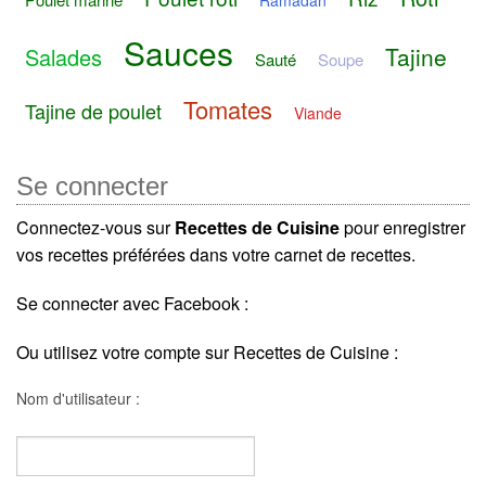
Ramadan
Sauces
Tajine
Salades
Sauté
Soupe
Tomates
Tajine de poulet
Viande
Se connecter
Connectez-vous sur
Recettes de Cuisine
pour enregistrer
vos recettes préférées dans votre carnet de recettes.
Se connecter avec Facebook :
Ou utilisez votre compte sur Recettes de Cuisine :
Nom d'utilisateur :