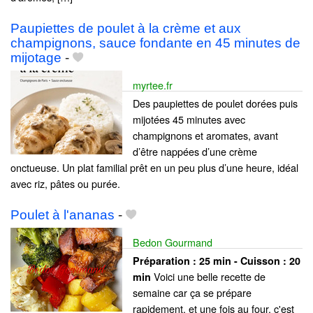
Paupiettes de poulet à la crème et aux
champignons, sauce fondante en 45 minutes de
mijotage
-
myrtee.fr
Des paupiettes de poulet dorées puis
mijotées 45 minutes avec
champignons et aromates, avant
d’être nappées d’une crème
onctueuse. Un plat familial prêt en un peu plus d’une heure, idéal
avec riz, pâtes ou purée.
Poulet à l'ananas
-
Bedon Gourmand
Préparation :
25 min - Cuisson :
20
Voici une belle recette de
min
semaine car ça se prépare
rapidement, et une fois au four, c'est