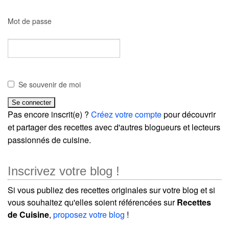
Mot de passe
Se souvenir de moi
Pas encore inscrit(e) ?
Créez votre compte
pour découvrir
et partager des recettes avec d'autres blogueurs et lecteurs
passionnés de cuisine.
Inscrivez votre blog !
Si vous publiez des recettes originales sur votre blog et si
vous souhaitez qu'elles soient référencées sur
Recettes
de Cuisine
,
proposez votre blog
!