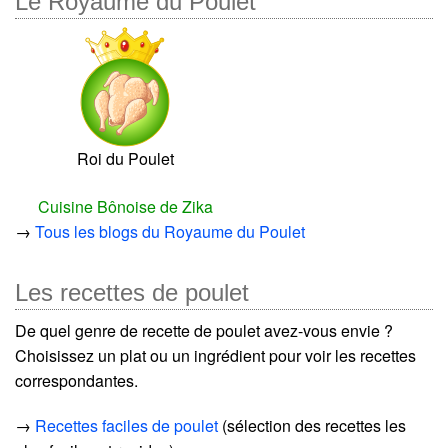
Le Royaume du Poulet
Roi du Poulet
Cuisine Bônoise de Zika
→
Tous les blogs du Royaume du Poulet
Les recettes de poulet
De quel genre de recette de poulet avez-vous envie ?
Choisissez un plat ou un ingrédient pour voir les recettes
correspondantes.
→
Recettes faciles de poulet
(sélection des recettes les