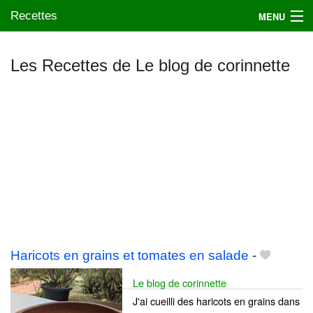
Recettes
MENU
Les Recettes de Le blog de corinnette
Mes blogs préférés
Haricots en grains et tomates en salade
-
Le blog de corinnette
J'ai cueilli des haricots en grains dans