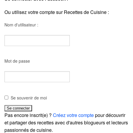
Ou utilisez votre compte sur Recettes de Cuisine :
Nom d'utilisateur :
Mot de passe
Se souvenir de moi
Pas encore inscrit(e) ?
Créez votre compte
pour découvrir
et partager des recettes avec d'autres blogueurs et lecteurs
passionnés de cuisine.