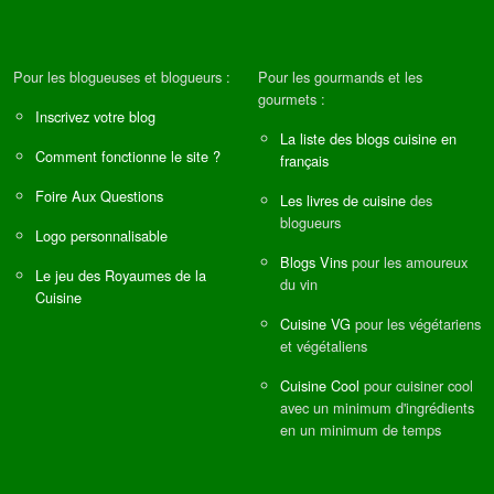
Pour les blogueuses et blogueurs :
Pour les gourmands et les
gourmets :
Inscrivez votre blog
La liste des blogs cuisine en
Comment fonctionne le site ?
français
Foire Aux Questions
Les livres de cuisine
des
blogueurs
Logo personnalisable
Blogs Vins
pour les amoureux
Le jeu des Royaumes de la
du vin
Cuisine
Cuisine VG
pour les végétariens
et végétaliens
Cuisine Cool
pour cuisiner cool
avec un minimum d'ingrédients
en un minimum de temps