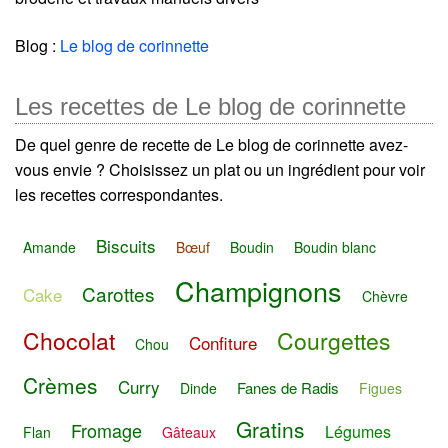
Blog :
Le blog de corinnette
Les recettes de Le blog de corinnette
De quel genre de recette de Le blog de corinnette avez-
vous envie ? Choisissez un plat ou un ingrédient pour voir
les recettes correspondantes.
Biscuits
Amande
Bœuf
Boudin
Boudin blanc
Champignons
Carottes
Cake
Chèvre
Chocolat
Courgettes
Confiture
Chou
Crèmes
Curry
Fanes de Radis
Dinde
Figues
Gratins
Fromage
Légumes
Flan
Gâteaux