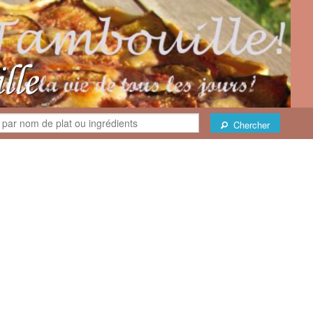
Chercher