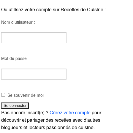
Ou utilisez votre compte sur Recettes de Cuisine :
Nom d'utilisateur :
Mot de passe
Se souvenir de moi
Pas encore inscrit(e) ?
Créez votre compte
pour
découvrir et partager des recettes avec d'autres
blogueurs et lecteurs passionnés de cuisine.