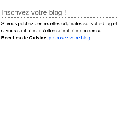
Inscrivez votre blog !
Si vous publiez des recettes originales sur votre blog et
si vous souhaitez qu'elles soient référencées sur
Recettes de Cuisine
,
proposez votre blog
!