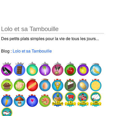
Lolo et sa Tambouille
Des petits plats simples pour la vie de tous les jours...
Blog :
Lolo et sa Tambouille