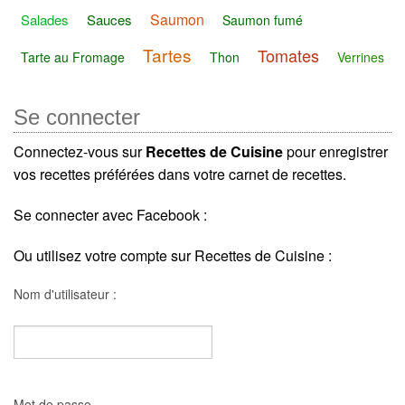
Saumon
Salades
Sauces
Saumon fumé
Tartes
Tomates
Tarte au Fromage
Thon
Verrines
Se connecter
Connectez-vous sur
Recettes de Cuisine
pour enregistrer
vos recettes préférées dans votre carnet de recettes.
Se connecter avec Facebook :
Ou utilisez votre compte sur Recettes de Cuisine :
Nom d'utilisateur :
Mot de passe