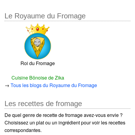
Le Royaume du Fromage
Roi du Fromage
Cuisine Bônoise de Zika
→
Tous les blogs du Royaume du Fromage
Les recettes de fromage
De quel genre de recette de fromage avez-vous envie ?
Choisissez un plat ou un ingrédient pour voir les recettes
correspondantes.