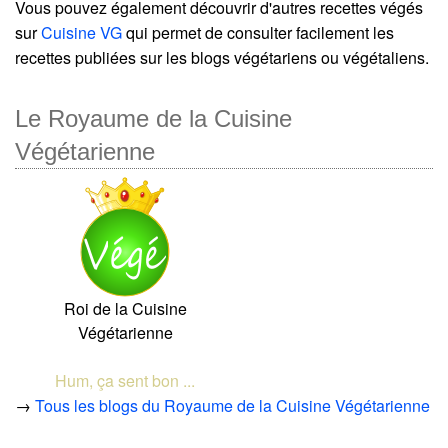
Vous pouvez également découvrir d'autres recettes végés
sur
Cuisine VG
qui permet de consulter facilement les
recettes publiées sur les blogs végétariens ou végétaliens.
Le Royaume de la Cuisine
Végétarienne
Roi de la Cuisine
Végétarienne
Hum, ça sent bon ...
→
Tous les blogs du Royaume de la Cuisine Végétarienne