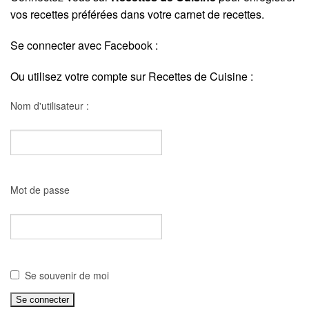
vos recettes préférées dans votre carnet de recettes.
Se connecter avec Facebook :
Ou utilisez votre compte sur Recettes de Cuisine :
Nom d'utilisateur :
Mot de passe
Se souvenir de moi