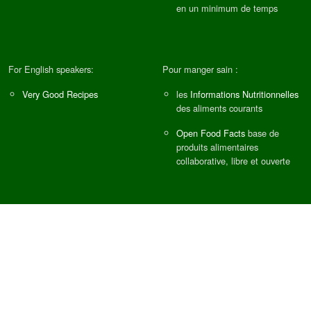
en un minimum de temps
For English speakers:
Pour manger sain :
Very Good Recipes
les
Informations Nutritionnelles
des aliments courants
Open Food Facts
base de
produits alimentaires
collaborative, libre et ouverte