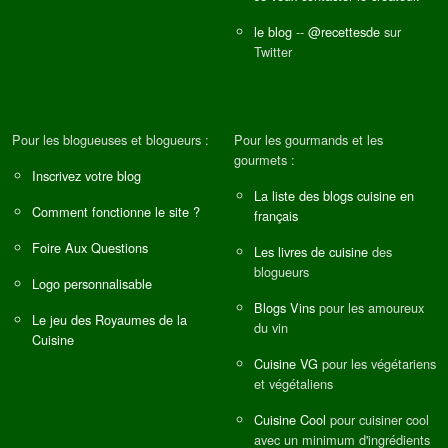
le blog
--
@recettesde
sur
Twitter
Pour les blogueuses et blogueurs :
Pour les gourmands et les
gourmets :
Inscrivez votre blog
La liste des blogs cuisine en
Comment fonctionne le site ?
français
Foire Aux Questions
Les livres de cuisine
des
blogueurs
Logo personnalisable
Blogs Vins
pour les amoureux
Le jeu des Royaumes de la
du vin
Cuisine
Cuisine VG
pour les végétariens
et végétaliens
Cuisine Cool
pour cuisiner cool
avec un minimum d'ingrédients