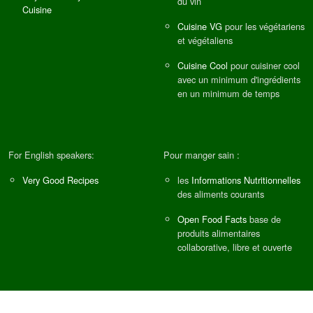
du vin
Cuisine
Cuisine VG
pour les végétariens
et végétaliens
Cuisine Cool
pour cuisiner cool
avec un minimum d'ingrédients
en un minimum de temps
For English speakers:
Pour manger sain :
Very Good Recipes
les
Informations Nutritionnelles
des aliments courants
Open Food Facts
base de
produits alimentaires
collaborative, libre et ouverte