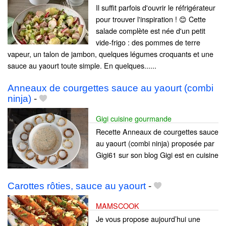
Il suffit parfois d'ouvrir le réfrigérateur
pour trouver l'inspiration ! 😊 Cette
salade complète est née d'un petit
vide-frigo : des pommes de terre
vapeur, un talon de jambon, quelques légumes croquants et une
sauce au yaourt toute simple. En quelques......
Anneaux de courgettes sauce au yaourt (combi
ninja)
-
Gigi cuisine gourmande
Recette Anneaux de courgettes sauce
au yaourt (combi ninja) proposée par
Gigi61 sur son blog Gigi est en cuisine
Carottes rôties, sauce au yaourt
-
MAMSCOOK
Je vous propose aujourd’hui une