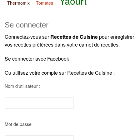
Yaourt
Thermomix
Tomates
Se connecter
Connectez-vous sur
Recettes de Cuisine
pour enregistrer
vos recettes préférées dans votre carnet de recettes.
Se connecter avec Facebook :
Ou utilisez votre compte sur Recettes de Cuisine :
Nom d'utilisateur :
Mot de passe