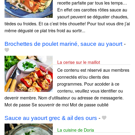
recette parfaite par tous les temps…
En effet ces carottes rôties sauce au
yaourt peuvent se déguster chaudes,
tièdes ou froides. Et ca c’est très chouette! Pour tout vous dire j’ai
même dégusté ce plat très froid au sortir...
Brochettes de poulet mariné, sauce au yaourt
-
La cerise sur le maillot
Ce contenu est réservé aux membres
connectés et/ou clients des
programmes. Pour accéder à ce
contenu, veuillez vous identifier ou
devenir membre. Nom d'utilisateur ou adresse de messagerie.
Mot de passe Se souvenir de moi Mot de passe oublié
Sauce au yaourt grec & ail des ours
-
La cuisine de Doria