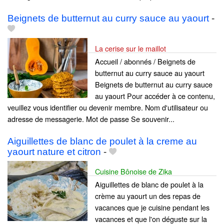
Beignets de butternut au curry sauce au yaourt
-
La cerise sur le maillot
Accueil / abonnés / Beignets de
butternut au curry sauce au yaourt
Beignets de butternut au curry sauce
au yaourt Pour accéder à ce contenu,
veuillez vous identifier ou devenir membre. Nom d'utilisateur ou
adresse de messagerie. Mot de passe Se souvenir...
Aiguillettes de blanc de poulet à la creme au
yaourt nature et citron
-
Cuisine Bônoise de Zika
Aiguillettes de blanc de poulet à la
crème au yaourt un des repas de
vacances que je cuisine pendant les
vacances et que l'on déguste sur la