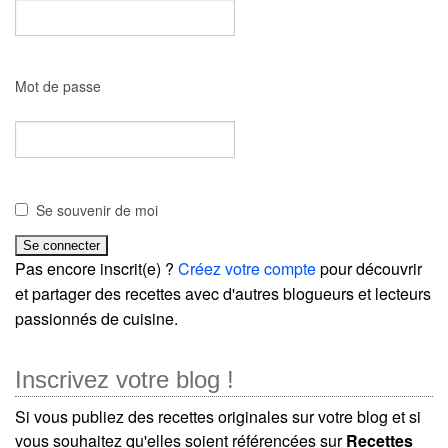
Mot de passe
Se souvenir de moi
Pas encore inscrit(e) ?
Créez votre compte
pour découvrir
et partager des recettes avec d'autres blogueurs et lecteurs
passionnés de cuisine.
Inscrivez votre blog !
Si vous publiez des recettes originales sur votre blog et si
vous souhaitez qu'elles soient référencées sur
Recettes