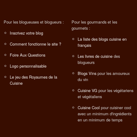
Pour les blogueuses et blogueurs :
Pour les gourmands et les
gourmets :
Inscrivez votre blog
La liste des blogs cuisine en
Comment fonctionne le site ?
français
Foire Aux Questions
Les livres de cuisine
des
blogueurs
Logo personnalisable
Blogs Vins
pour les amoureux
Le jeu des Royaumes de la
du vin
Cuisine
Cuisine VG
pour les végétariens
et végétaliens
Cuisine Cool
pour cuisiner cool
avec un minimum d'ingrédients
en un minimum de temps