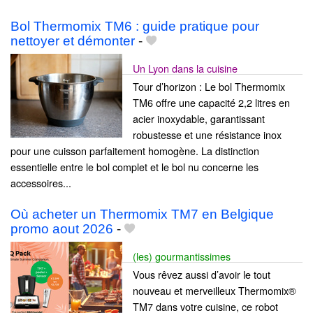
Bol Thermomix TM6 : guide pratique pour
nettoyer et démonter
-
Un Lyon dans la cuisine
Tour d’horizon : Le bol Thermomix
TM6 offre une capacité 2,2 litres en
acier inoxydable, garantissant
robustesse et une résistance inox
pour une cuisson parfaitement homogène. La distinction
essentielle entre le bol complet et le bol nu concerne les
accessoires...
Où acheter un Thermomix TM7 en Belgique
promo aout 2026
-
(les) gourmantissimes
Vous rêvez aussi d’avoir le tout
nouveau et merveilleux Thermomix®
TM7 dans votre cuisine, ce robot