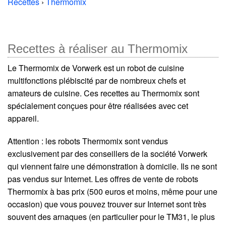
Recettes
›
Thermomix
Recettes à réaliser au Thermomix
Le Thermomix de Vorwerk est un robot de cuisine
multifonctions plébiscité par de nombreux chefs et
amateurs de cuisine. Ces recettes au Thermomix sont
spécialement conçues pour être réalisées avec cet
appareil.
Attention : les robots Thermomix sont vendus
exclusivement par des conseillers de la société Vorwerk
qui viennent faire une démonstration à domicile. Ils ne sont
pas vendus sur Internet. Les offres de vente de robots
Thermomix à bas prix (500 euros et moins, même pour une
occasion) que vous pouvez trouver sur Internet sont très
souvent des arnaques (en particulier pour le TM31, le plus