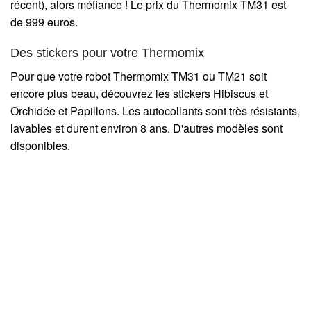
récent), alors méfiance ! Le prix du Thermomix TM31 est
de 999 euros.
Des stickers pour votre Thermomix
Pour que votre robot Thermomix TM31 ou TM21 soit
encore plus beau, découvrez les stickers Hibiscus et
Orchidée et Papillons. Les autocollants sont très résistants,
lavables et durent environ 8 ans. D'autres modèles sont
disponibles.