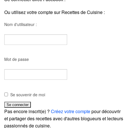
Ou utilisez votre compte sur Recettes de Cuisine :
Nom d'utilisateur :
Mot de passe
Se souvenir de moi
Pas encore inscrit(e) ?
Créez votre compte
pour découvrir
et partager des recettes avec d'autres blogueurs et lecteurs
passionnés de cuisine.