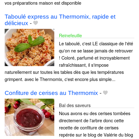
vos préparations maison est disponible
Taboulé express au Thermomix, rapide et
délicieux
-
Reinefeuille
Le taboulé, c'est LE classique de l'été
qu'on ne se lasse jamais de retrouver
! Coloré, parfumé et incroyablement
rafraîchissant, il s'impose
naturellement sur toutes les tables dès que les températures
grimpent. avec le Thermomix, c'est encore plus simple...
Confiture de cerises au Thermomix
-
Bal des saveurs
Nous avons eu des cerises tombées
directement de l'arbre donc cette
recette de confiture de cerises
repérée sur le blog de Valérie du blog