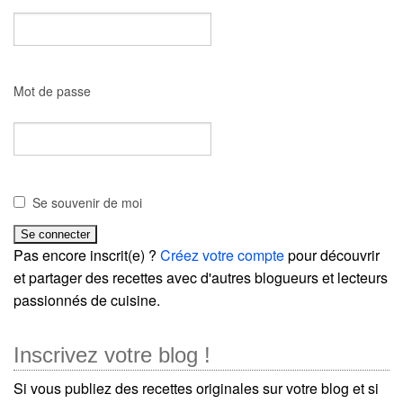
Mot de passe
Se souvenir de moi
Pas encore inscrit(e) ?
Créez votre compte
pour découvrir
et partager des recettes avec d'autres blogueurs et lecteurs
passionnés de cuisine.
Inscrivez votre blog !
Si vous publiez des recettes originales sur votre blog et si