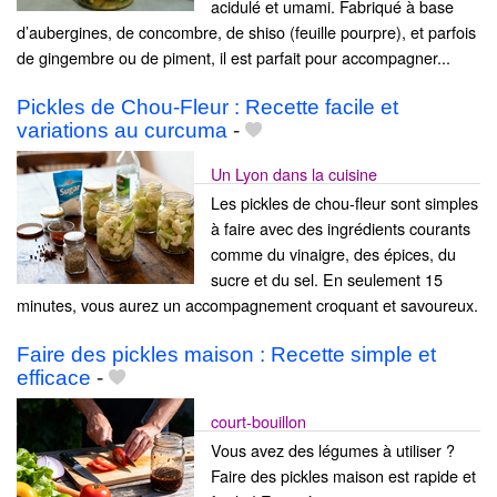
acidulé et umami. Fabriqué à base
d’aubergines, de concombre, de shiso (feuille pourpre), et parfois
de gingembre ou de piment, il est parfait pour accompagner...
Pickles de Chou-Fleur : Recette facile et
variations au curcuma
-
Un Lyon dans la cuisine
Les pickles de chou-fleur sont simples
à faire avec des ingrédients courants
comme du vinaigre, des épices, du
sucre et du sel. En seulement 15
minutes, vous aurez un accompagnement croquant et savoureux.
Faire des pickles maison : Recette simple et
efficace
-
court-bouillon
Vous avez des légumes à utiliser ?
Faire des pickles maison est rapide et