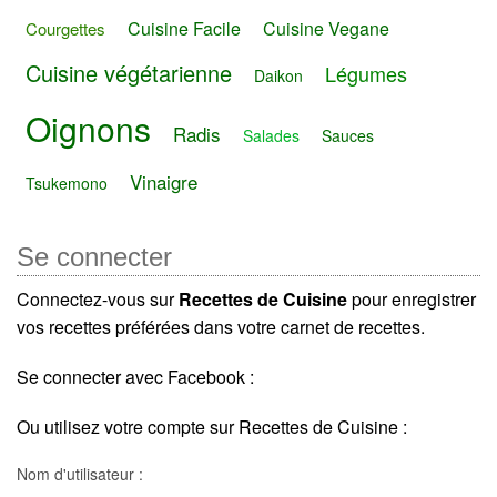
Cuisine Facile
Cuisine Vegane
Courgettes
Cuisine végétarienne
Légumes
Daikon
Oignons
Radis
Salades
Sauces
Vinaigre
Tsukemono
Se connecter
Connectez-vous sur
Recettes de Cuisine
pour enregistrer
vos recettes préférées dans votre carnet de recettes.
Se connecter avec Facebook :
Ou utilisez votre compte sur Recettes de Cuisine :
Nom d'utilisateur :