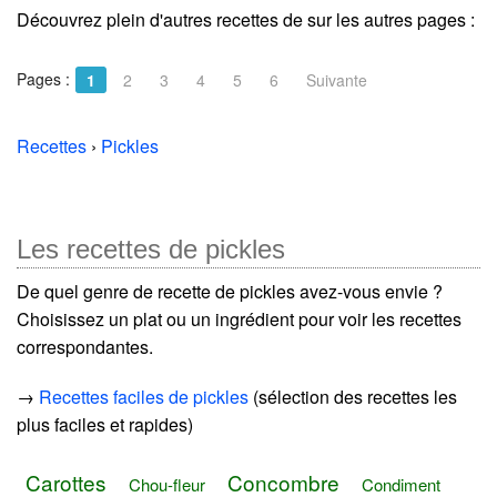
Découvrez plein d'autres recettes de
sur les autres pages :
Pages :
1
2
3
4
5
6
Suivante
Recettes
›
Pickles
Les recettes de pickles
De quel genre de recette de pickles avez-vous envie ?
Choisissez un plat ou un ingrédient pour voir les recettes
correspondantes.
→
Recettes faciles de pickles
(sélection des recettes les
plus faciles et rapides)
Carottes
Concombre
Chou-fleur
Condiment