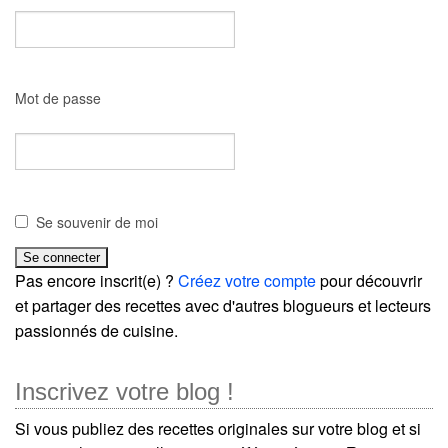
Mot de passe
Se souvenir de moi
Pas encore inscrit(e) ?
Créez votre compte
pour découvrir
et partager des recettes avec d'autres blogueurs et lecteurs
passionnés de cuisine.
Inscrivez votre blog !
Si vous publiez des recettes originales sur votre blog et si