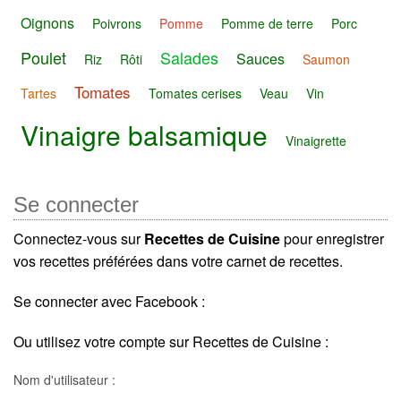
Oignons
Poivrons
Pomme
Pomme de terre
Porc
Poulet
Salades
Sauces
Riz
Rôti
Saumon
Tomates
Tartes
Tomates cerises
Veau
Vin
Vinaigre balsamique
Vinaigrette
Se connecter
Connectez-vous sur
Recettes de Cuisine
pour enregistrer
vos recettes préférées dans votre carnet de recettes.
Se connecter avec Facebook :
Ou utilisez votre compte sur Recettes de Cuisine :
Nom d'utilisateur :