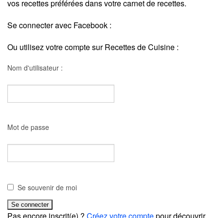
vos recettes préférées dans votre carnet de recettes.
Se connecter avec Facebook :
Ou utilisez votre compte sur Recettes de Cuisine :
Nom d'utilisateur :
Mot de passe
Se souvenir de moi
Pas encore inscrit(e) ?
Créez votre compte
pour découvrir