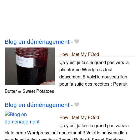
Blog en déménagement
-
How I Met My FOod
Ça y est je fais le grand pas vers la
plateforme Wordpress tout
doucement !! Voici le nouveau lien
pour la suite des recettes : Peanut
Butter & Sweet Potatoes
Blog en déménagement
-
How I Met My FOod
Ça y est je fais le grand pas vers la
plateforme Wordpress tout doucement !! Voici le nouveau lien
pour la suite des recettes : Peanut Butter & Sweet Potatoes