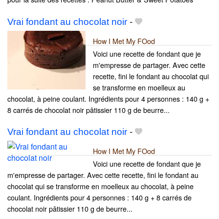
Vrai fondant au chocolat noir
-
How I Met My FOod
Voici une recette de fondant que je
m'empresse de partager. Avec cette
recette, fini le fondant au chocolat qui
se transforme en moelleux au
chocolat, à peine coulant. Ingrédients pour 4 personnes : 140 g +
8 carrés de chocolat noir pâtissier 110 g de beurre...
Vrai fondant au chocolat noir
-
How I Met My FOod
Voici une recette de fondant que je
m'empresse de partager. Avec cette recette, fini le fondant au
chocolat qui se transforme en moelleux au chocolat, à peine
coulant. Ingrédients pour 4 personnes : 140 g + 8 carrés de
chocolat noir pâtissier 110 g de beurre...