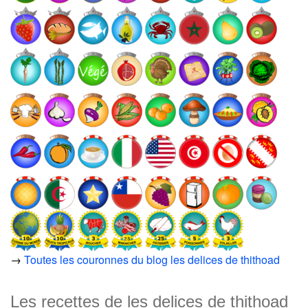
→
Toutes les couronnes du blog les delices de thithoad
Les recettes de les delices de thithoad