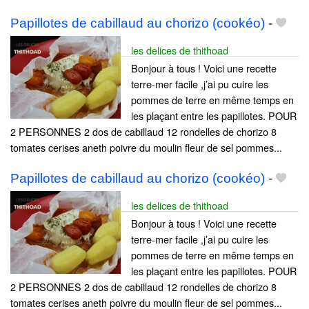
Papillotes de cabillaud au chorizo (cookéo)
-
les delices de thithoad
Bonjour à tous ! Voici une recette
terre-mer facile ,j’ai pu cuire les
pommes de terre en même temps en
les plaçant entre les papillotes. POUR
2 PERSONNES 2 dos de cabillaud 12 rondelles de chorizo 8
tomates cerises aneth poivre du moulin fleur de sel pommes...
Papillotes de cabillaud au chorizo (cookéo)
-
les delices de thithoad
Bonjour à tous ! Voici une recette
terre-mer facile ,j’ai pu cuire les
pommes de terre en même temps en
les plaçant entre les papillotes. POUR
2 PERSONNES 2 dos de cabillaud 12 rondelles de chorizo 8
tomates cerises aneth poivre du moulin fleur de sel pommes...