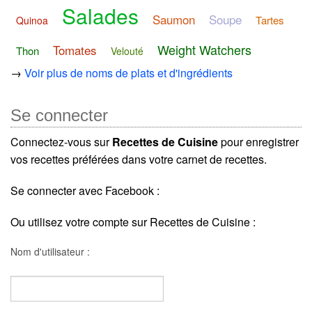
Salades
Saumon
Soupe
Tartes
Quinoa
Weight Watchers
Tomates
Thon
Velouté
→
Voir plus de noms de plats et d'ingrédients
Se connecter
Connectez-vous sur
Recettes de Cuisine
pour enregistrer
vos recettes préférées dans votre carnet de recettes.
Se connecter avec Facebook :
Ou utilisez votre compte sur Recettes de Cuisine :
Nom d'utilisateur :