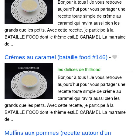
Bonjour à tous ! Je vous retrouve
aujourd’hui pour vous partager une
recette toute simple de crème au
caramel qui ravira aussi bien les
grands que les petits. Avec cette recette, je participe à la
BATAILLE FOOD dont le thème estLE CARAMEL La marraine
de...
Crèmes au caramel (bataille food #146)
-
les delices de thithoad
Bonjour à tous ! Je vous retrouve
aujourd’hui pour vous partager une
recette toute simple de crème au
caramel qui ravira aussi bien les
grands que les petits. Avec cette recette, je participe à la
BATAILLE FOOD dont le thème estLE CARAMEL La marraine
de...
Muffins aux pommes (recette autour d’un