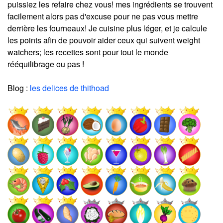
puissiez les refaire chez vous! mes ingrédients se trouvent
facilement alors pas d'excuse pour ne pas vous mettre
derrière les fourneaux! Je cuisine plus léger, et je calcule
les points afin de pouvoir aider ceux qui suivent weight
watchers; les recettes sont pour tout le monde
rééquilibrage ou pas !
Blog :
les delices de thithoad