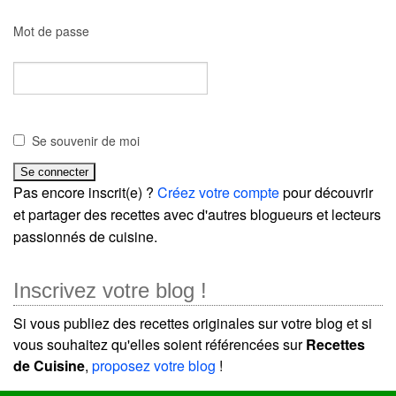
Mot de passe
Se souvenir de moi
Pas encore inscrit(e) ?
Créez votre compte
pour découvrir
et partager des recettes avec d'autres blogueurs et lecteurs
passionnés de cuisine.
Inscrivez votre blog !
Si vous publiez des recettes originales sur votre blog et si
vous souhaitez qu'elles soient référencées sur
Recettes
de Cuisine
,
proposez votre blog
!