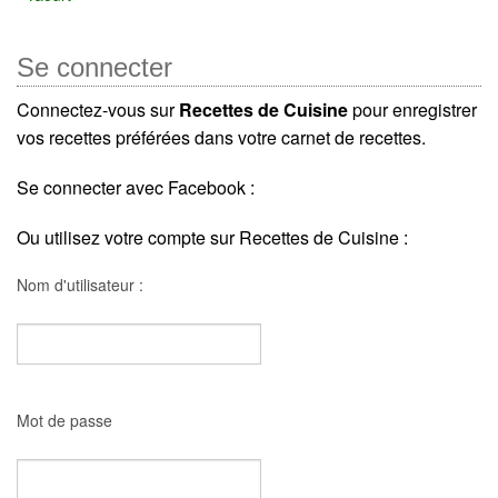
Se connecter
Connectez-vous sur
Recettes de Cuisine
pour enregistrer
vos recettes préférées dans votre carnet de recettes.
Se connecter avec Facebook :
Ou utilisez votre compte sur Recettes de Cuisine :
Nom d'utilisateur :
Mot de passe