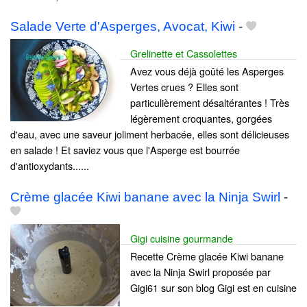
Salade Verte d'Asperges, Avocat, Kiwi
-
Grelinette et Cassolettes
Avez vous déjà goûté les Asperges
Vertes crues ? Elles sont
particulièrement désaltérantes ! Très
légèrement croquantes, gorgées
d'eau, avec une saveur joliment herbacée, elles sont délicieuses
en salade ! Et saviez vous que l'Asperge est bourrée
d'antioxydants......
Crème glacée Kiwi banane avec la Ninja Swirl
-
Gigi cuisine gourmande
Recette Crème glacée Kiwi banane
avec la Ninja Swirl proposée par
Gigi61 sur son blog Gigi est en cuisine