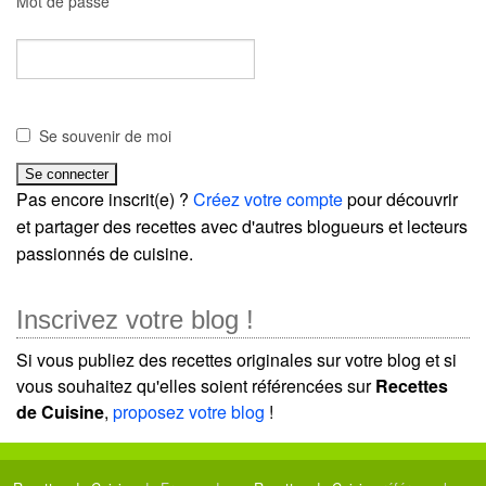
Mot de passe
Se souvenir de moi
Pas encore inscrit(e) ?
Créez votre compte
pour découvrir
et partager des recettes avec d'autres blogueurs et lecteurs
passionnés de cuisine.
Inscrivez votre blog !
Si vous publiez des recettes originales sur votre blog et si
vous souhaitez qu'elles soient référencées sur
Recettes
de Cuisine
,
proposez votre blog
!