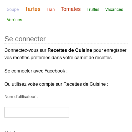
Tartes
Tomates
Soupe
Tian
Truffes
Vacances
Verrines
Se connecter
Connectez-vous sur
Recettes de Cuisine
pour enregistrer
vos recettes préférées dans votre carnet de recettes.
Se connecter avec Facebook :
Ou utilisez votre compte sur Recettes de Cuisine :
Nom d'utilisateur :