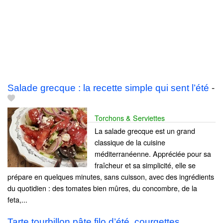
Salade grecque : la recette simple qui sent l’été
-
Torchons & Serviettes
La salade grecque est un grand
classique de la cuisine
méditerranéenne. Appréciée pour sa
fraîcheur et sa simplicité, elle se
prépare en quelques minutes, sans cuisson, avec des ingrédients
du quotidien : des tomates bien mûres, du concombre, de la
feta,...
Tarte tourbillon pâte filo d’été, courgettes,