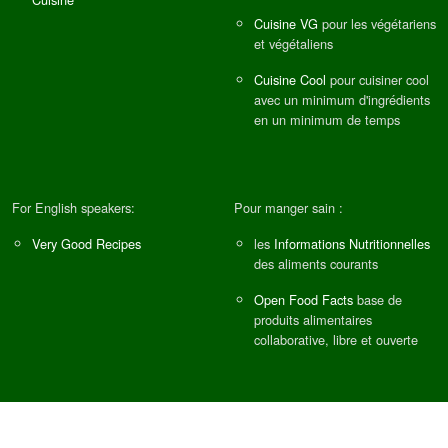
Cuisine VG
pour les végétariens
et végétaliens
Cuisine Cool
pour cuisiner cool
avec un minimum d'ingrédients
en un minimum de temps
For English speakers:
Pour manger sain :
Very Good Recipes
les
Informations Nutritionnelles
des aliments courants
Open Food Facts
base de
produits alimentaires
collaborative, libre et ouverte