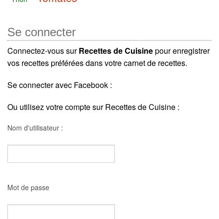
Se connecter
Connectez-vous sur
Recettes de Cuisine
pour enregistrer
vos recettes préférées dans votre carnet de recettes.
Se connecter avec Facebook :
Ou utilisez votre compte sur Recettes de Cuisine :
Nom d'utilisateur :
Mot de passe