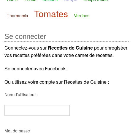
Tomates
Thermomix
Verrines
Se connecter
Connectez-vous sur
Recettes de Cuisine
pour enregistrer
vos recettes préférées dans votre carnet de recettes.
Se connecter avec Facebook :
Ou utilisez votre compte sur Recettes de Cuisine :
Nom d'utilisateur :
Mot de passe