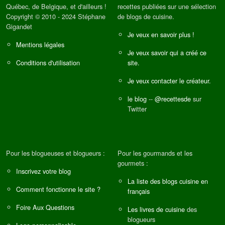
Québec, de Belgique, et d'ailleurs !
recettes publiées sur une sélection
Copyright © 2010 - 2024 Stéphane
de blogs de cuisine.
Gigandet
Je veux en savoir plus !
Mentions légales
Je veux savoir qui a créé ce
Conditions d'utilisation
site.
Je veux contacter le créateur.
le blog
--
@recettesde
sur
Twitter
Pour les blogueuses et blogueurs :
Pour les gourmands et les
gourmets :
Inscrivez votre blog
La liste des blogs cuisine en
Comment fonctionne le site ?
français
Foire Aux Questions
Les livres de cuisine
des
blogueurs