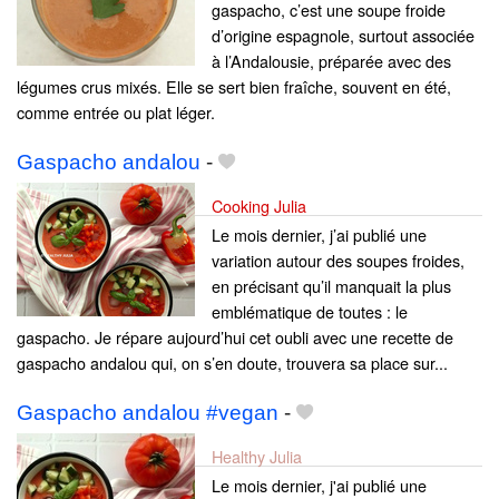
gaspacho, c’est une soupe froide
d’origine espagnole, surtout associée
à l’Andalousie, préparée avec des
légumes crus mixés. Elle se sert bien fraîche, souvent en été,
comme entrée ou plat léger.
Gaspacho andalou
-
Cooking Julia
Le mois dernier, j’ai publié une
variation autour des soupes froides,
en précisant qu’il manquait la plus
emblématique de toutes : le
gaspacho. Je répare aujourd’hui cet oubli avec une recette de
gaspacho andalou qui, on s’en doute, trouvera sa place sur...
Gaspacho andalou #vegan
-
Healthy Julia
Le mois dernier, j'ai publié une