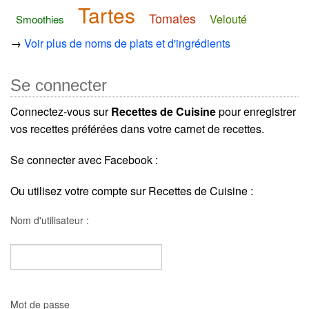
Tartes
Tomates
Velouté
Smoothies
→
Voir plus de noms de plats et d'ingrédients
Se connecter
Connectez-vous sur
Recettes de Cuisine
pour enregistrer
vos recettes préférées dans votre carnet de recettes.
Se connecter avec Facebook :
Ou utilisez votre compte sur Recettes de Cuisine :
Nom d'utilisateur :
Mot de passe