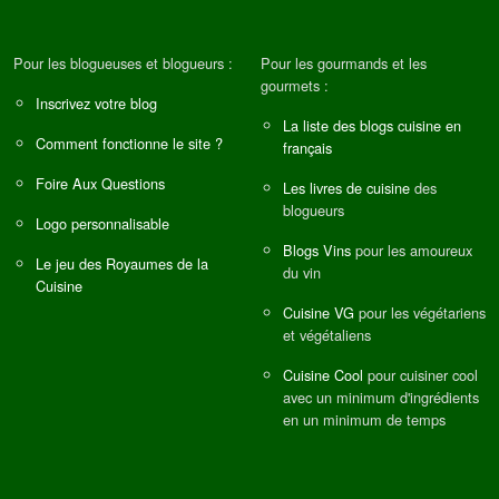
Pour les blogueuses et blogueurs :
Pour les gourmands et les
gourmets :
Inscrivez votre blog
La liste des blogs cuisine en
Comment fonctionne le site ?
français
Foire Aux Questions
Les livres de cuisine
des
blogueurs
Logo personnalisable
Blogs Vins
pour les amoureux
Le jeu des Royaumes de la
du vin
Cuisine
Cuisine VG
pour les végétariens
et végétaliens
Cuisine Cool
pour cuisiner cool
avec un minimum d'ingrédients
en un minimum de temps