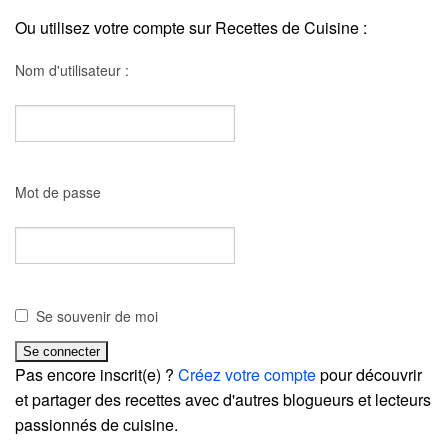
Ou utilisez votre compte sur Recettes de Cuisine :
Nom d'utilisateur :
Mot de passe
Se souvenir de moi
Pas encore inscrit(e) ?
Créez votre compte
pour découvrir
et partager des recettes avec d'autres blogueurs et lecteurs
passionnés de cuisine.