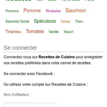
Saumon
Pomme
Poivrons
Rhubarbe
Spéculoos
Saumon fumé
Thon
Tartes
Tomates
Tiramisu
Vanille
Yaourt
Se connecter
Connectez-vous sur
Recettes de Cuisine
pour enregistrer
vos recettes préférées dans votre carnet de recettes.
Se connecter avec Facebook :
Ou utilisez votre compte sur Recettes de Cuisine :
Nom d'utilisateur :