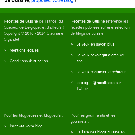
Recettes de Cuisine
de France, du
Recettes de Cuisine
référence les
Québec, de Belgique, et d'ailleurs !
recettes publiées sur une sélection
Copyright © 2010 - 2024 Stéphane
de blogs de cuisine.
Gigandet
Je veux en savoir plus !
Mentions légales
Je veux savoir qui a créé ce
Conditions d'utilisation
site.
Je veux contacter le créateur.
le blog
--
@recettesde
sur
Twitter
Pour les blogueuses et blogueurs :
Pour les gourmands et les
gourmets :
Inscrivez votre blog
La liste des blogs cuisine en