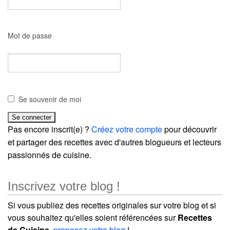
Mot de passe
Se souvenir de moi
Pas encore inscrit(e) ?
Créez votre compte
pour découvrir
et partager des recettes avec d'autres blogueurs et lecteurs
passionnés de cuisine.
Inscrivez votre blog !
Si vous publiez des recettes originales sur votre blog et si
vous souhaitez qu'elles soient référencées sur
Recettes
de Cuisine
,
proposez votre blog
!