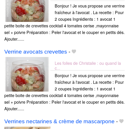
Bonjour ! Je vous propose une verrine
fraîcheur à l'avocat . La recette : Pour
2 coupes Ingrédients : 1 avocat 1
petite boite de crevettes cocktail 4 tomates cerise ,mayonnaise
sel + poivre Préparation : Peler l'avocat et le couper en petits dés.
Ajouter......
Verrine avocats crevettes
-
Les folies de Christalie : ou quand la
c...
Bonjour ! Je vous propose une verrine
fraîcheur à l'avocat . La recette : Pour
2 coupes Ingrédients : 1 avocat 1
petite boite de crevettes cocktail 4 tomates cerise ,mayonnaise
sel + poivre Préparation : Peler l'avocat et le couper en petits dés.
Ajouter......
Verrines nectarines & crème de mascarpone
-