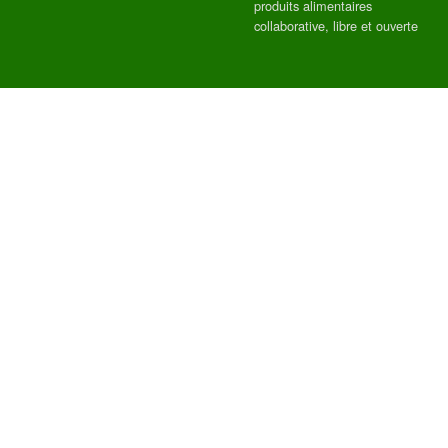
produits alimentaires
collaborative, libre et ouverte