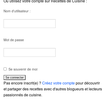
Ou utilisez votre compte sur Recettes de Cuisine :
Nom d'utilisateur :
Mot de passe
Se souvenir de moi
Pas encore inscrit(e) ?
Créez votre compte
pour découvrir
et partager des recettes avec d'autres blogueurs et lecteurs
passionnés de cuisine.