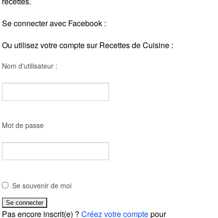
recettes.
Se connecter avec Facebook :
Ou utilisez votre compte sur Recettes de Cuisine :
Nom d'utilisateur :
Mot de passe
Se souvenir de moi
Pas encore inscrit(e) ?
Créez votre compte
pour