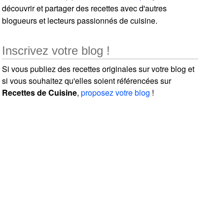
découvrir et partager des recettes avec d'autres
blogueurs et lecteurs passionnés de cuisine.
Inscrivez votre blog !
Si vous publiez des recettes originales sur votre blog et
si vous souhaitez qu'elles soient référencées sur
Recettes de Cuisine
,
proposez votre blog
!