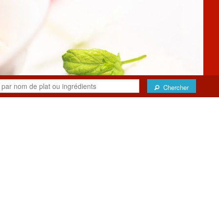
Chercher