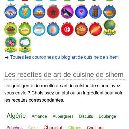
→
Toutes les couronnes du blog art de cuisine de sihem
Les recettes de art de cuisine de sihem
De quel genre de recette de art de cuisine de sihem avez-
vous envie ? Choisissez un plat ou un ingrédient pour voir
les recettes correspondantes.
Algérie
Amande
Aubergines
Biscuits
Boulange
Chocolat
Brioches
Cake
Citrons
Confiture