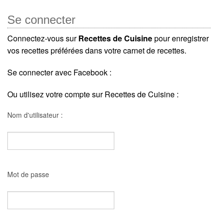
Se connecter
Connectez-vous sur
Recettes de Cuisine
pour enregistrer
vos recettes préférées dans votre carnet de recettes.
Se connecter avec Facebook :
Ou utilisez votre compte sur Recettes de Cuisine :
Nom d'utilisateur :
Mot de passe