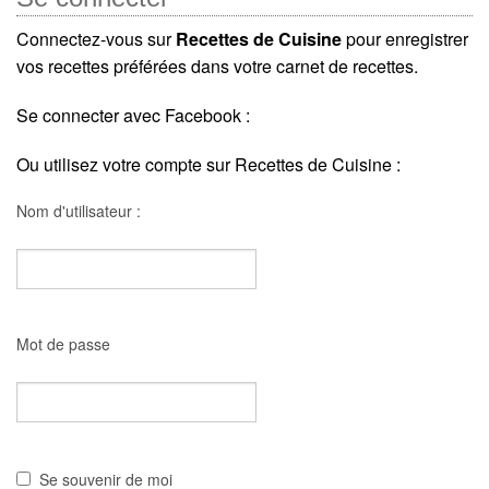
Connectez-vous sur
Recettes de Cuisine
pour enregistrer
vos recettes préférées dans votre carnet de recettes.
Se connecter avec Facebook :
Ou utilisez votre compte sur Recettes de Cuisine :
Nom d'utilisateur :
Mot de passe
Se souvenir de moi