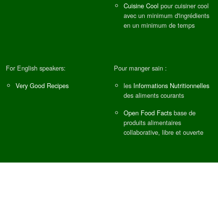
Cuisine Cool
pour cuisiner cool
avec un minimum d'ingrédients
en un minimum de temps
For English speakers:
Pour manger sain :
Very Good Recipes
les
Informations Nutritionnelles
des aliments courants
Open Food Facts
base de
produits alimentaires
collaborative, libre et ouverte