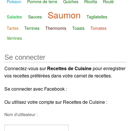
Poisson
Pomme de terre
Quiches
Ricotta
Roulé
Saumon
Salades
Sauces
Tagliatelles
Tartes
Terrines
Thermomix
Toasts
Tomates
Verrines
Se connecter
Connectez-vous sur
Recettes de Cuisine
pour enregistrer
vos recettes préférées dans votre carnet de recettes.
Se connecter avec Facebook :
Ou utilisez votre compte sur Recettes de Cuisine :
Nom d'utilisateur :