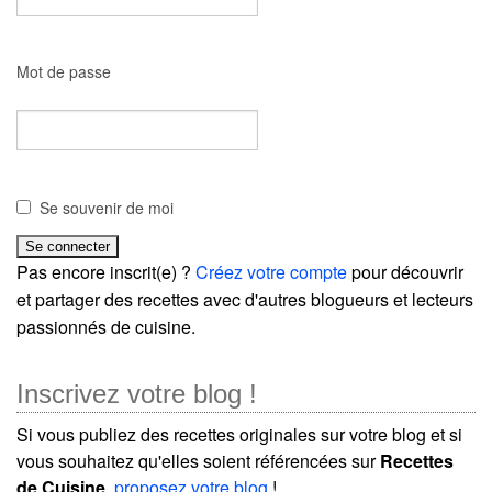
Mot de passe
Se souvenir de moi
Pas encore inscrit(e) ?
Créez votre compte
pour découvrir
et partager des recettes avec d'autres blogueurs et lecteurs
passionnés de cuisine.
Inscrivez votre blog !
Si vous publiez des recettes originales sur votre blog et si
vous souhaitez qu'elles soient référencées sur
Recettes
de Cuisine
,
proposez votre blog
!