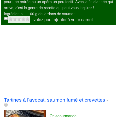
pour une entrée ou un apéro un peu festif. Avec la fin d'année qui
arrive, c'est le genre de recette qui peut vous inspirer !
Ingrédients : - 100 g de lardons de saumon......
- votez pour ajouter à votre carnet
Tartines à l’avocat, saumon fumé et crevettes
-
Ohlagourmande