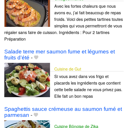
Avec les fortes chaleurs que nous
avons eu, j’ai fait beaucoup de repas
froids. Voici des petites tartines toutes
simples qui vous permettront de vous
régaler sans faire de cuisson. Ingrédients : Pour 2 tartines
Préparation
Salade terre mer saumon fume et légumes et
fruits d’été
-
Cuisine de Gut
Si vous avez dans vos frigo et
placards les ingrédients que contient
cette belle salade ne vous privez pas.
Elle fait un bon repas
Spaghettis sauce crémeuse au saumon fumé et
parmesan
-
Cuisine Bônoise de Zika