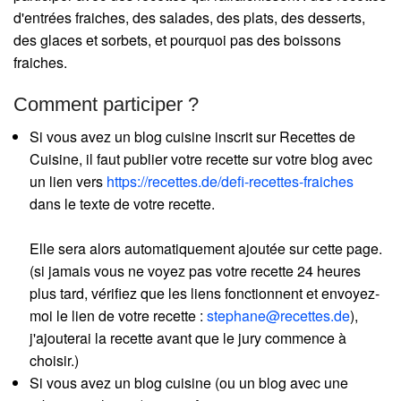
d'entrées fraiches, des salades, des plats, des desserts,
des glaces et sorbets, et pourquoi pas des boissons
fraiches.
Comment participer ?
Si vous avez un blog cuisine inscrit sur Recettes de
Cuisine, il faut publier votre recette sur votre blog avec
un lien vers
https://recettes.de/defi-recettes-fraiches
dans le texte de votre recette.
Elle sera alors automatiquement ajoutée sur cette page.
(si jamais vous ne voyez pas votre recette 24 heures
plus tard, vérifiez que les liens fonctionnent et envoyez-
moi le lien de votre recette :
stephane@recettes.de
),
j'ajouterai la recette avant que le jury commence à
choisir.)
Si vous avez un blog cuisine (ou un blog avec une