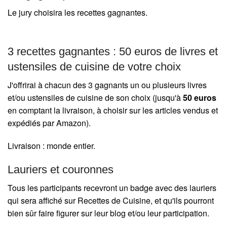
Le jury choisira les recettes gagnantes.
3 recettes gagnantes : 50 euros de livres et
ustensiles de cuisine de votre choix
J'offrirai à chacun des 3 gagnants un ou plusieurs livres
et/ou ustensiles de cuisine de son choix (jusqu'à
50 euros
en comptant la livraison, à choisir sur les articles vendus et
expédiés par Amazon).
Livraison : monde entier.
Lauriers et couronnes
Tous les participants recevront un badge avec des lauriers
qui sera affiché sur Recettes de Cuisine, et qu'ils pourront
bien sûr faire figurer sur leur blog et/ou leur participation.