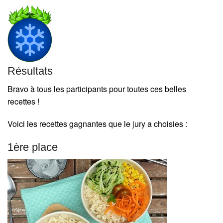
Résultats
Bravo à tous les participants pour toutes ces belles
recettes !
Voici les recettes gagnantes que le jury a choisies :
1ère place