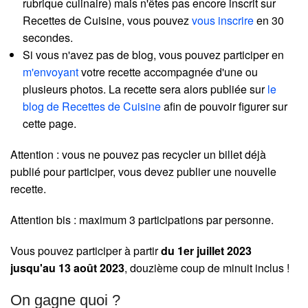
rubrique culinaire) mais n'êtes pas encore inscrit sur
Recettes de Cuisine, vous pouvez
vous inscrire
en 30
secondes.
Si vous n'avez pas de blog, vous pouvez participer en
m'envoyant
votre recette accompagnée d'une ou
plusieurs photos. La recette sera alors publiée sur
le
blog de Recettes de Cuisine
afin de pouvoir figurer sur
cette page.
Attention : vous ne pouvez pas recycler un billet déjà
publié pour participer, vous devez publier une nouvelle
recette.
Attention bis : maximum 3 participations par personne.
Vous pouvez participer à partir
du 1er juillet 2023
jusqu'au 13 août 2023
, douzième coup de minuit inclus !
On gagne quoi ?