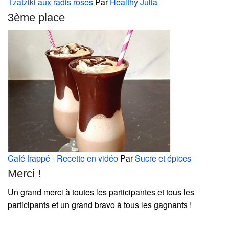
Tzatziki aux radis roses
Par
Healthy Julia
3ème place
Café frappé - Recette en vidéo
Par
Sucre et épices
Merci !
Un grand merci à toutes les participantes et tous les
participants et un grand bravo à tous les gagnants !