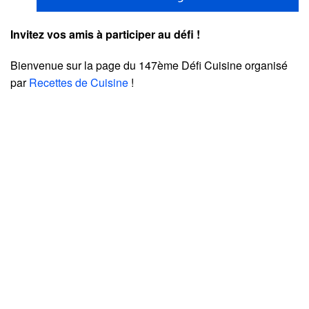
Invitez vos amis à participer au défi !
Bienvenue sur la page du 147ème Défi Cuisine organisé
par
Recettes de Cuisine
!