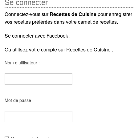
Se connecter
Connectez-vous sur
Recettes de Cuisine
pour enregistrer
vos recettes préférées dans votre carnet de recettes.
Se connecter avec Facebook :
Ou utilisez votre compte sur Recettes de Cuisine :
Nom d'utilisateur :
Mot de passe