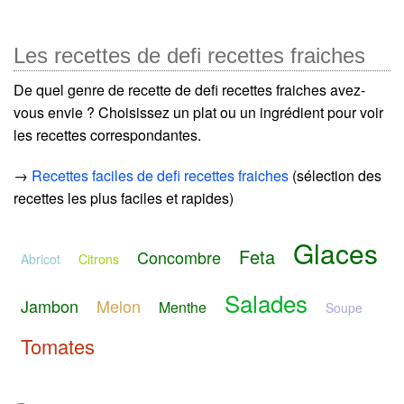
Les recettes de defi recettes fraiches
De quel genre de recette de defi recettes fraiches avez-
vous envie ? Choisissez un plat ou un ingrédient pour voir
les recettes correspondantes.
→
Recettes faciles de defi recettes fraiches
(sélection des
recettes les plus faciles et rapides)
Glaces
Feta
Concombre
Abricot
Citrons
Salades
Jambon
Melon
Menthe
Soupe
Tomates