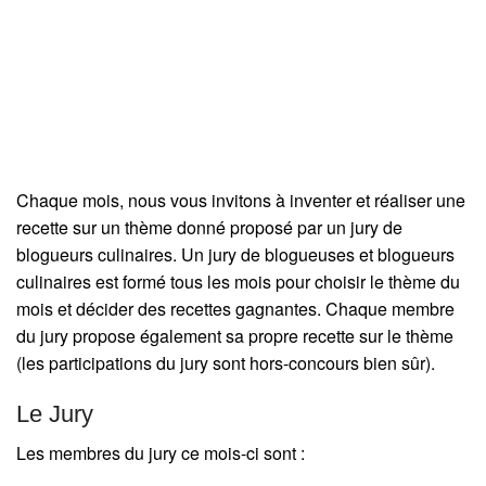
Chaque mois, nous vous invitons à inventer et réaliser une
recette sur un thème donné proposé par un jury de
blogueurs culinaires. Un jury de blogueuses et blogueurs
culinaires est formé tous les mois pour choisir le thème du
mois et décider des recettes gagnantes. Chaque membre
du jury propose également sa propre recette sur le thème
(les participations du jury sont hors-concours bien sûr).
Le Jury
Les membres du jury ce mois-ci sont :