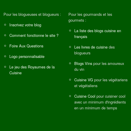
Pour les blogueuses et blogueurs :
Pour les gourmands et les
gourmets :
Inscrivez votre blog
La liste des blogs cuisine en
Comment fonctionne le site ?
français
Foire Aux Questions
Les livres de cuisine
des
blogueurs
Logo personnalisable
Blogs Vins
pour les amoureux
Le jeu des Royaumes de la
du vin
Cuisine
Cuisine VG
pour les végétariens
et végétaliens
Cuisine Cool
pour cuisiner cool
avec un minimum d'ingrédients
en un minimum de temps