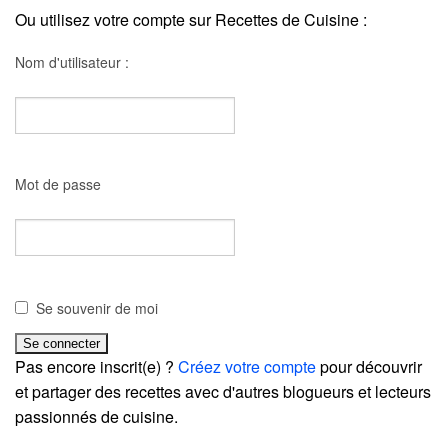
Ou utilisez votre compte sur Recettes de Cuisine :
Nom d'utilisateur :
Mot de passe
Se souvenir de moi
Pas encore inscrit(e) ?
Créez votre compte
pour découvrir
et partager des recettes avec d'autres blogueurs et lecteurs
passionnés de cuisine.