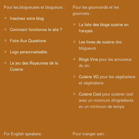
Pour les blogueuses et blogueurs :
Pour les gourmands et les
gourmets :
Inscrivez votre blog
La liste des blogs cuisine en
Comment fonctionne le site ?
français
Foire Aux Questions
Les livres de cuisine
des
blogueurs
Logo personnalisable
Blogs Vins
pour les amoureux
Le jeu des Royaumes de la
du vin
Cuisine
Cuisine VG
pour les végétariens
et végétaliens
Cuisine Cool
pour cuisiner cool
avec un minimum d'ingrédients
en un minimum de temps
For English speakers:
Pour manger sain :