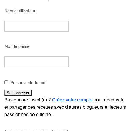
Nom d'utilisateur :
Mot de passe
Se souvenir de moi
Pas encore inscrit(e) ?
Créez votre compte
pour découvrir
et partager des recettes avec d'autres blogueurs et lecteurs
passionnés de cuisine.