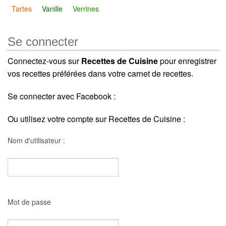
Tartes
Vanille
Verrines
Se connecter
Connectez-vous sur
Recettes de Cuisine
pour enregistrer
vos recettes préférées dans votre carnet de recettes.
Se connecter avec Facebook :
Ou utilisez votre compte sur Recettes de Cuisine :
Nom d'utilisateur :
Mot de passe