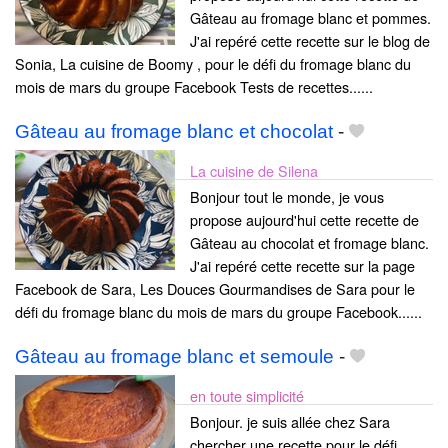
Gâteau au fromage blanc et pommes.
J'ai repéré cette recette sur le blog de
Sonia, La cuisine de Boomy , pour le défi du fromage blanc du
mois de mars du groupe Facebook Tests de recettes......
Gâteau au fromage blanc et chocolat
-
La cuisine de Silena
Bonjour tout le monde, je vous
propose aujourd'hui cette recette de
Gâteau au chocolat et fromage blanc.
J'ai repéré cette recette sur la page
Facebook de Sara, Les Douces Gourmandises de Sara pour le
défi du fromage blanc du mois de mars du groupe Facebook......
Gâteau au fromage blanc et semoule
-
en toute simplicité
Bonjour. je suis allée chez Sara
chercher une recette pour le défi