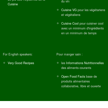
du vin
Cuisine
Cuisine VG
pour les végétariens
et végétaliens
Cuisine Cool
pour cuisiner cool
avec un minimum d'ingrédients
en un minimum de temps
For English speakers:
Pour manger sain :
Very Good Recipes
les
Informations Nutritionnelles
des aliments courants
Open Food Facts
base de
produits alimentaires
collaborative, libre et ouverte