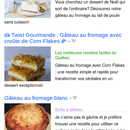
Vous cherchez un dessert de Noël qui
sort de l'ordinaire? Découvrez notre
gâteau au fromage au lait de poule
sans cuisson!
🍰 Twist Gourmande : Gâteau au fromage avec
croûte de Corn Flakes 🌽
-
Les meilleures recettes faciles du
Québec
Gâteau au fromage avec Corn Flakes
: une recette simple et rapide pour
transformer vos céréales en un
dessert exceptionnel.
Gâteau au fromage blanc
-
Boîte à délices
Je n’aime pas le gâchis et je préfère
trouver une recette pour utiliser ce