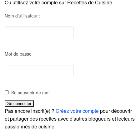
Ou utilisez votre compte sur Recettes de Cuisine :
Nom d'utilisateur :
Mot de passe
Se souvenir de moi
Pas encore inscrit(e) ?
Créez votre compte
pour découvrir
et partager des recettes avec d'autres blogueurs et lecteurs
passionnés de cuisine.