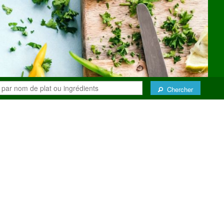
Chercher