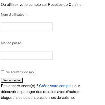
Ou utilisez votre compte sur Recettes de Cuisine :
Nom d'utilisateur :
Mot de passe
Se souvenir de moi
Pas encore inscrit(e) ?
Créez votre compte
pour
découvrir et partager des recettes avec d'autres
blogueurs et lecteurs passionnés de cuisine.