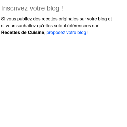
Inscrivez votre blog !
Si vous publiez des recettes originales sur votre blog et
si vous souhaitez qu'elles soient référencées sur
Recettes de Cuisine
,
proposez votre blog
!