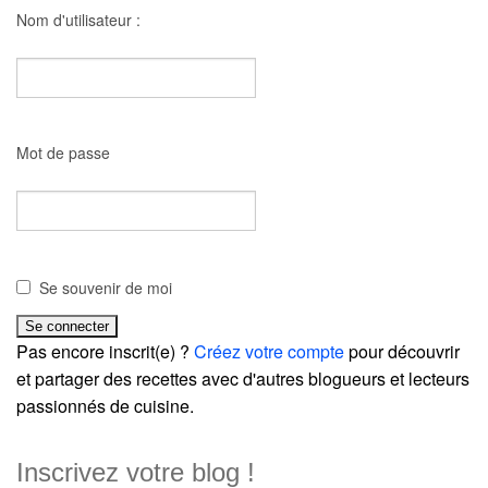
Nom d'utilisateur :
Mot de passe
Se souvenir de moi
Pas encore inscrit(e) ?
Créez votre compte
pour découvrir
et partager des recettes avec d'autres blogueurs et lecteurs
passionnés de cuisine.
Inscrivez votre blog !