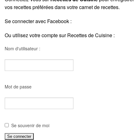
vos recettes préférées dans votre carnet de recettes.
Se connecter avec Facebook :
Ou utilisez votre compte sur Recettes de Cuisine :
Nom d'utilisateur :
Mot de passe
Se souvenir de moi