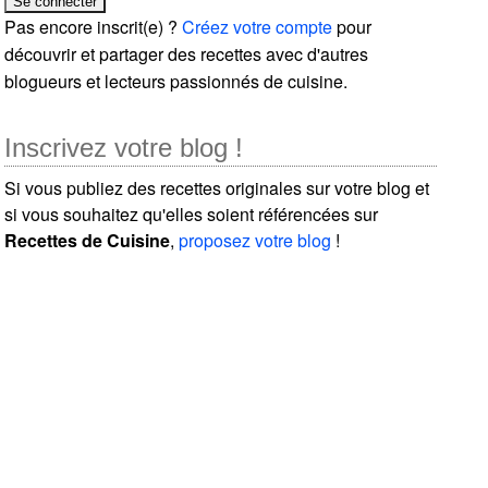
Pas encore inscrit(e) ?
Créez votre compte
pour
découvrir et partager des recettes avec d'autres
blogueurs et lecteurs passionnés de cuisine.
Inscrivez votre blog !
Si vous publiez des recettes originales sur votre blog et
si vous souhaitez qu'elles soient référencées sur
Recettes de Cuisine
,
proposez votre blog
!