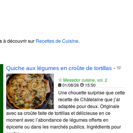
las à découvrir sur
Recettes de Cuisine
.
!
Quiche aux légumes en croûte de tortillas
-
Messidor cuisine, vol. 2
01/08/26
15:50
Une chouette surprise que cette
recette de Châtelaine que j’ai
adaptée pour deux. Originale
avec sa croûte faite de tortillas et délicieuse en ce
moment avec l’abondance de légumes offerts en
épicerie ou dans les marchés publics. Ingrédients pour