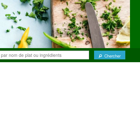
Chercher