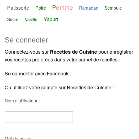
Pomme
Patisserie
Poire
Ramadan
Semoule
Yaourt
Sucre
Vanille
Se connecter
Connectez-vous sur
Recettes de Cuisine
pour enregistrer
vos recettes préférées dans votre carnet de recettes.
Se connecter avec Facebook :
Ou utilisez votre compte sur Recettes de Cuisine :
Nom d'utilisateur :
Mot de passe