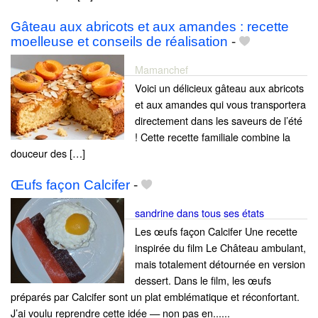
Gâteau aux abricots et aux amandes : recette
moelleuse et conseils de réalisation
-
Mamanchef
Voici un délicieux gâteau aux abricots
et aux amandes qui vous transportera
directement dans les saveurs de l’été
! Cette recette familiale combine la
douceur des […]
Œufs façon Calcifer
-
sandrine dans tous ses états
Les œufs façon Calcifer Une recette
inspirée du film Le Château ambulant,
mais totalement détournée en version
dessert. Dans le film, les œufs
préparés par Calcifer sont un plat emblématique et réconfortant.
J’ai voulu reprendre cette idée — non pas en......