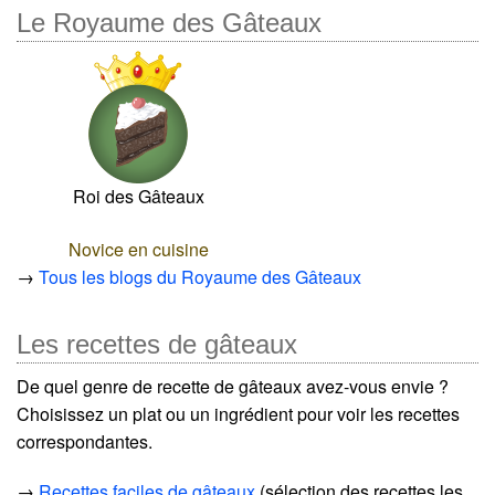
Le Royaume des Gâteaux
Roi des Gâteaux
Novice en cuisine
→
Tous les blogs du Royaume des Gâteaux
Les recettes de gâteaux
De quel genre de recette de gâteaux avez-vous envie ?
Choisissez un plat ou un ingrédient pour voir les recettes
correspondantes.
→
Recettes faciles de gâteaux
(sélection des recettes les