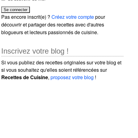
Pas encore inscrit(e) ?
Créez votre compte
pour
découvrir et partager des recettes avec d'autres
blogueurs et lecteurs passionnés de cuisine.
Inscrivez votre blog !
Si vous publiez des recettes originales sur votre blog et
si vous souhaitez qu'elles soient référencées sur
Recettes de Cuisine
,
proposez votre blog
!