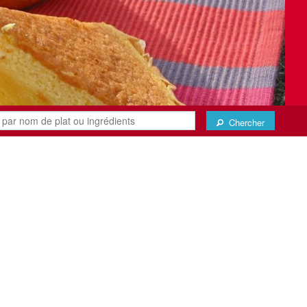
Chercher