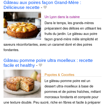
Gâteau aux poires façon Grand-Mère :
Délicieuse recette
-
Un Lyon dans la cuisine
Dans le temps, les grands-mères
préparaient des délices en utilisant les
fruits du jardin. Le gâteau aux poire
façon grand-mère mêle simplicité et
saveurs réconfortantes, avec un caramel doré et des poires
fondantes.
Gâteau pomme poire ultra moelleux : recette
facile et healthy
-
Popotes & Cocottes
Le gâteau pomme poire est un
dessert ultra-moelleux à base de
pommes et de poires fraîches, mêlant
morceaux fondants et compote pour
une texture double. Peu sucré, riche en fibres et facile à préparer