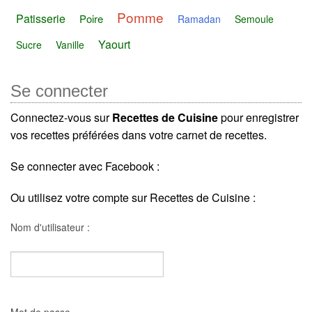
Pomme
Patisserie
Poire
Ramadan
Semoule
Yaourt
Sucre
Vanille
Se connecter
Connectez-vous sur
Recettes de Cuisine
pour enregistrer
vos recettes préférées dans votre carnet de recettes.
Se connecter avec Facebook :
Ou utilisez votre compte sur Recettes de Cuisine :
Nom d'utilisateur :