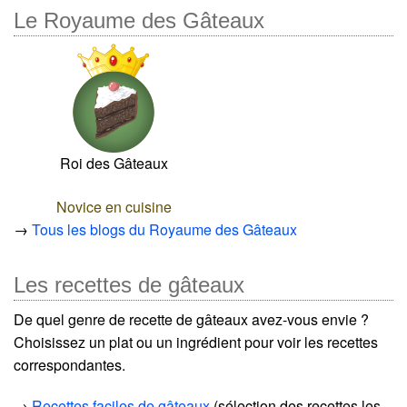
Le Royaume des Gâteaux
Roi des Gâteaux
Novice en cuisine
→
Tous les blogs du Royaume des Gâteaux
Les recettes de gâteaux
De quel genre de recette de gâteaux avez-vous envie ?
Choisissez un plat ou un ingrédient pour voir les recettes
correspondantes.
→
Recettes faciles de gâteaux
(sélection des recettes les