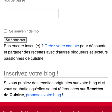
Mot de passe
Se souvenir de moi
Pas encore inscrit(e) ?
Créez votre compte
pour découvrir
et partager des recettes avec d'autres blogueurs et lecteurs
passionnés de cuisine.
Inscrivez votre blog !
Si vous publiez des recettes originales sur votre blog et si
vous souhaitez qu'elles soient référencées sur
Recettes
de Cuisine
,
proposez votre blog
!