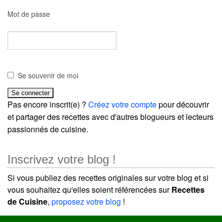
Mot de passe
Se souvenir de moi
Pas encore inscrit(e) ?
Créez votre compte
pour découvrir
et partager des recettes avec d'autres blogueurs et lecteurs
passionnés de cuisine.
Inscrivez votre blog !
Si vous publiez des recettes originales sur votre blog et si
vous souhaitez qu'elles soient référencées sur
Recettes
de Cuisine
,
proposez votre blog
!