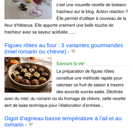
c'est une nouvelle recette de boisson
fraicheur sur le blog. Action réaction !!
Elle permet d'utiliser à nouveau de la
fleur d'hibiscus. Elle apporte vraiment une belle touche de
fraicheur avec sa saveur acidulée.......
Figues rôties au four : 3 variantes gourmandes
(miel romarin ou chèvre)
-
Savoure la vie!
La préparation de figues rôties
constitue une méthode rapide pour
valoriser ce fruit de saison à travers
des accords sucrés-salés. Déclinée
avec du miel, du romarin ou du fromage de chèvre, cette recette
sert de base technique pour l’élaboration d’entrées...
Gigot d’agneau basse température à l’ail et au
romarin
-