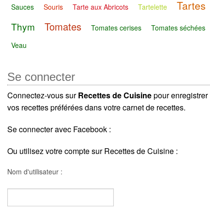
Tartes
Sauces
Souris
Tarte aux Abricots
Tartelette
Tomates
Thym
Tomates cerises
Tomates séchées
Veau
Se connecter
Connectez-vous sur
Recettes de Cuisine
pour enregistrer
vos recettes préférées dans votre carnet de recettes.
Se connecter avec Facebook :
Ou utilisez votre compte sur Recettes de Cuisine :
Nom d'utilisateur :