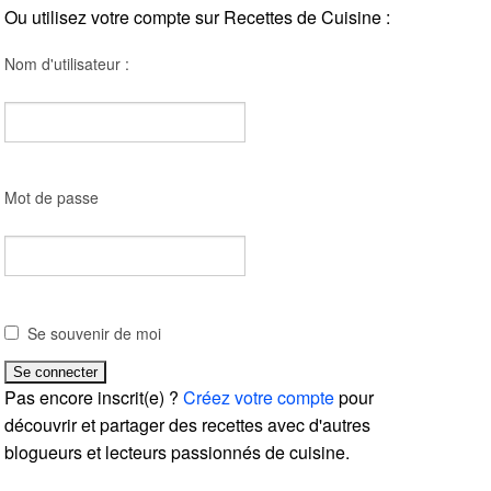
Ou utilisez votre compte sur Recettes de Cuisine :
Nom d'utilisateur :
Mot de passe
Se souvenir de moi
Pas encore inscrit(e) ?
Créez votre compte
pour
découvrir et partager des recettes avec d'autres
blogueurs et lecteurs passionnés de cuisine.