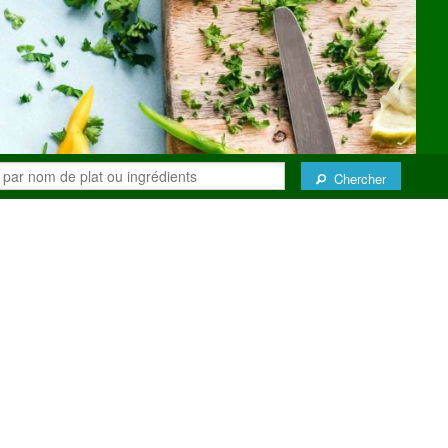
Chercher