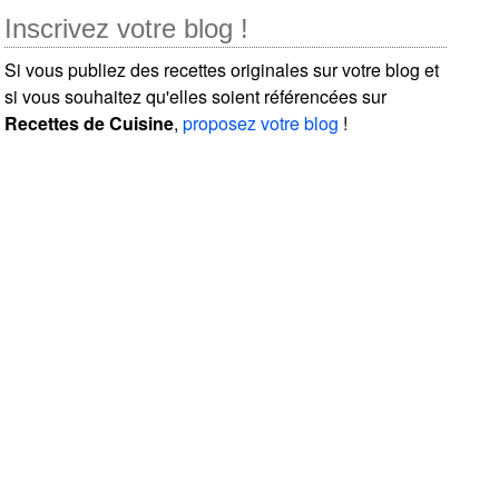
Inscrivez votre blog !
Si vous publiez des recettes originales sur votre blog et
si vous souhaitez qu'elles soient référencées sur
Recettes de Cuisine
,
proposez votre blog
!