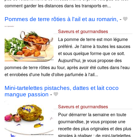
comment garder les distances dans les transports en...
Pommes de terre rôties à l'ail et au romarin,
-
Saveurs et gourmandises
La pomme de terre est mon légume
préféré. Je l'aime à toutes les sauces
et sous quelque forme que ce soit.
Aujourd'hui, je vous propose des
pommes de terre rôties au four, après avoir été cuites dans l'eau
et enrobées d'une huile d'olive parfumée à l'ail...
Mini-tartelettes pistaches, dattes et lait coco
mangue passion
-
Saveurs et gourmandises
Pour démarrer la semaine en toute
gourmandise, je vous propose une
recette des plus originales et des plus
simples à réaliser : de mini-tartelettes