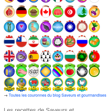
→
Toutes les couronnes du blog Saveurs et gourmandises
Les recettes de Saveurs et