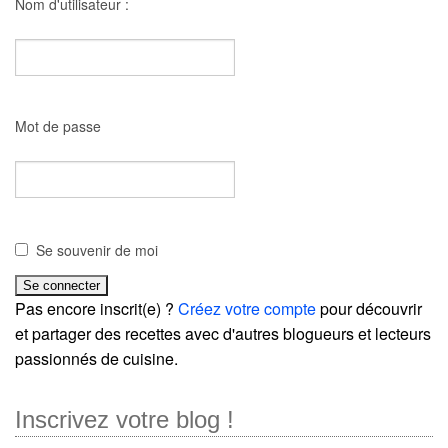
Nom d'utilisateur :
Mot de passe
Se souvenir de moi
Pas encore inscrit(e) ?
Créez votre compte
pour découvrir
et partager des recettes avec d'autres blogueurs et lecteurs
passionnés de cuisine.
Inscrivez votre blog !