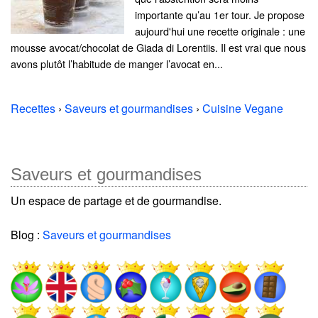
importante qu’au 1er tour. Je propose
aujourd'hui une recette originale : une
mousse avocat/chocolat de Giada di Lorentiis. Il est vrai que nous
avons plutôt l’habitude de manger l’avocat en...
Recettes
›
Saveurs et gourmandises
›
Cuisine Vegane
Saveurs et gourmandises
Un espace de partage et de gourmandise.
Blog :
Saveurs et gourmandises