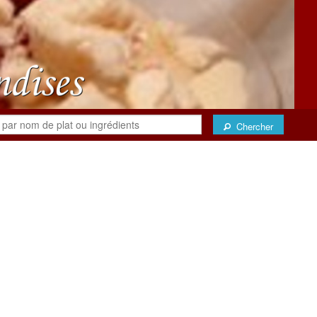
Chercher