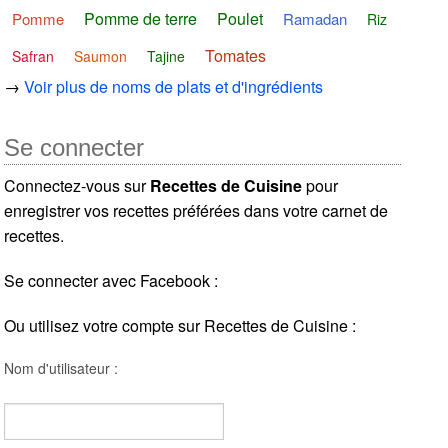
Pomme de terre
Poulet
Pomme
Ramadan
Riz
Tomates
Safran
Saumon
Tajine
→
Voir plus de noms de plats et d'ingrédients
Se connecter
Connectez-vous sur
Recettes de Cuisine
pour
enregistrer vos recettes préférées dans votre carnet de
recettes.
Se connecter avec Facebook :
Ou utilisez votre compte sur Recettes de Cuisine :
Nom d'utilisateur :