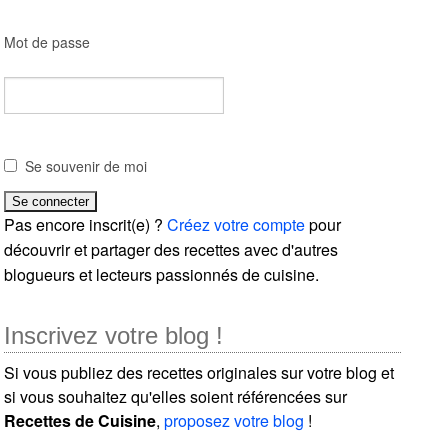
Mot de passe
Se souvenir de moi
Pas encore inscrit(e) ?
Créez votre compte
pour
découvrir et partager des recettes avec d'autres
blogueurs et lecteurs passionnés de cuisine.
Inscrivez votre blog !
Si vous publiez des recettes originales sur votre blog et
si vous souhaitez qu'elles soient référencées sur
Recettes de Cuisine
,
proposez votre blog
!