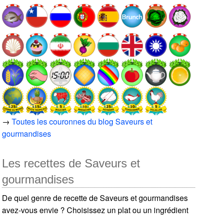
→
Toutes les couronnes du blog Saveurs et
gourmandises
Les recettes de Saveurs et
gourmandises
De quel genre de recette de Saveurs et gourmandises
avez-vous envie ? Choisissez un plat ou un ingrédient