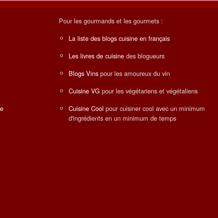
Pour les gourmands et les gourmets :
La liste des blogs cuisine en français
Les livres de cuisine
des blogueurs
Blogs Vins
pour les amoureux du vin
Cuisine VG
pour les végétariens et végétaliens
ne
Cuisine Cool
pour cuisiner cool avec un minimum
d'ingrédients en un minimum de temps