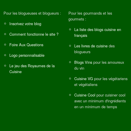
Pour les blogueuses et blogueurs :
Pour les gourmands et les
gourmets :
Inscrivez votre blog
La liste des blogs cuisine en
Comment fonctionne le site ?
français
Foire Aux Questions
Les livres de cuisine
des
blogueurs
Logo personnalisable
Blogs Vins
pour les amoureux
Le jeu des Royaumes de la
du vin
Cuisine
Cuisine VG
pour les végétariens
et végétaliens
Cuisine Cool
pour cuisiner cool
avec un minimum d'ingrédients
en un minimum de temps