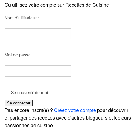
Ou utilisez votre compte sur Recettes de Cuisine :
Nom d'utilisateur :
Mot de passe
Se souvenir de moi
Pas encore inscrit(e) ?
Créez votre compte
pour découvrir
et partager des recettes avec d'autres blogueurs et lecteurs
passionnés de cuisine.