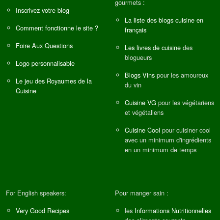
gourmets :
Inscrivez votre blog
La liste des blogs cuisine en
Comment fonctionne le site ?
français
Foire Aux Questions
Les livres de cuisine
des
blogueurs
Logo personnalisable
Blogs Vins
pour les amoureux
Le jeu des Royaumes de la
du vin
Cuisine
Cuisine VG
pour les végétariens
et végétaliens
Cuisine Cool
pour cuisiner cool
avec un minimum d'ingrédients
en un minimum de temps
For English speakers:
Pour manger sain :
Very Good Recipes
les
Informations Nutritionnelles