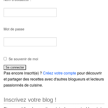
Mot de passe
Se souvenir de moi
Pas encore inscrit(e) ?
Créez votre compte
pour découvrir
et partager des recettes avec d'autres blogueurs et lecteurs
passionnés de cuisine.
Inscrivez votre blog !