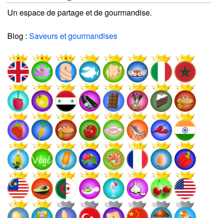
Un espace de partage et de gourmandise.
Blog :
Saveurs et gourmandises