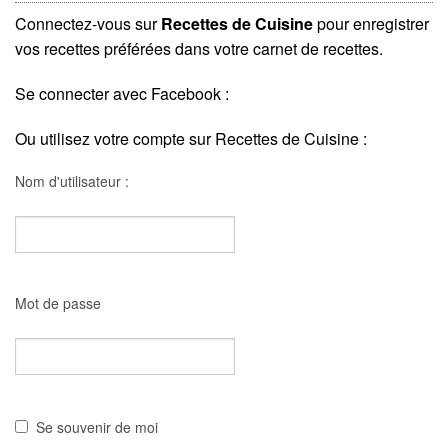
Connectez-vous sur
Recettes de Cuisine
pour enregistrer
vos recettes préférées dans votre carnet de recettes.
Se connecter avec Facebook :
Ou utilisez votre compte sur Recettes de Cuisine :
Nom d'utilisateur :
Mot de passe
Se souvenir de moi