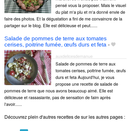
pensé vous la proposer. Mais le visuel
du plat m'a plu et m'a donné envie de
faire des photos. Et la dégustation a fini de me convaincre de la
partager sur le blog. Elle est délicieuse et peut......
Salade de pommes de terre aux tomates
cerises, poitrine fumée, œufs durs et feta
-
auxdelicesdemanue
Salade de pommes de terre aux
tomates cerises, poitrine fumée, œufs
durs et feta Aujourd'hui, je vous
propose une recette de salade de
pommes de terre que nous avons beaucoup aimé. Elle est
délicieuse et rassasiante, pas de sensation de faim après
l'avoir......
Découvrez plein d'autres recettes de
sur les autres pages :