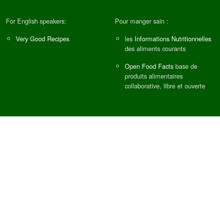
For English speakers:
Pour manger sain :
Very Good Recipes
les
Informations Nutritionnelles
des aliments courants
Open Food Facts
base de
produits alimentaires
collaborative, libre et ouverte