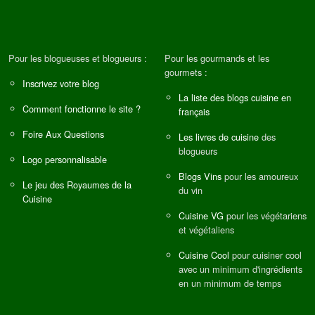
Pour les blogueuses et blogueurs :
Pour les gourmands et les
gourmets :
Inscrivez votre blog
La liste des blogs cuisine en
Comment fonctionne le site ?
français
Foire Aux Questions
Les livres de cuisine
des
blogueurs
Logo personnalisable
Blogs Vins
pour les amoureux
Le jeu des Royaumes de la
du vin
Cuisine
Cuisine VG
pour les végétariens
et végétaliens
Cuisine Cool
pour cuisiner cool
avec un minimum d'ingrédients
en un minimum de temps