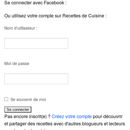
Se connecter avec Facebook :
Ou utilisez votre compte sur Recettes de Cuisine :
Nom d'utilisateur :
Mot de passe
Se souvenir de moi
Pas encore inscrit(e) ?
Créez votre compte
pour découvrir
et partager des recettes avec d'autres blogueurs et lecteurs